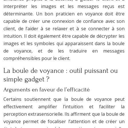
interpréter les images et les messages reçus est
déterminante. Un bon praticien en voyance doit être
capable de créer une connexion de confiance avec son
client, de l’aider à se relaxer et à se connecter à son
intuition. Il doit également être capable de décrypter les
images et les symboles qui apparaissent dans la boule
de voyance, et de les traduire en messages
compréhensibles pour le client.
La boule de voyance : outil puissant ou
simple gadget ?
Arguments en faveur de l’efficacité
Certains soutiennent que la boule de voyance peut
effectivement amplifier l’intuition et faciliter la
perception extrasensorielle. Ils affirment que la boule de
voyance permet de focaliser l’attention et de créer un