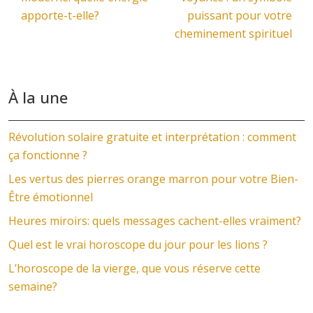
apporte-t-elle?
puissant pour votre
cheminement spirituel
À la une
Révolution solaire gratuite et interprétation : comment
ça fonctionne ?
Les vertus des pierres orange marron pour votre Bien-
Être émotionnel
Heures miroirs: quels messages cachent-elles vraiment?
Quel est le vrai horoscope du jour pour les lions ?
L’horoscope de la vierge, que vous réserve cette
semaine?