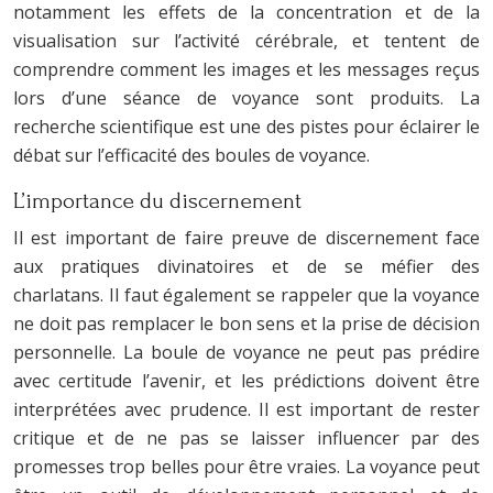
notamment les effets de la concentration et de la
visualisation sur l’activité cérébrale, et tentent de
comprendre comment les images et les messages reçus
lors d’une séance de voyance sont produits. La
recherche scientifique est une des pistes pour éclairer le
débat sur l’efficacité des boules de voyance.
L’importance du discernement
Il est important de faire preuve de discernement face
aux pratiques divinatoires et de se méfier des
charlatans. Il faut également se rappeler que la voyance
ne doit pas remplacer le bon sens et la prise de décision
personnelle. La boule de voyance ne peut pas prédire
avec certitude l’avenir, et les prédictions doivent être
interprétées avec prudence. Il est important de rester
critique et de ne pas se laisser influencer par des
promesses trop belles pour être vraies. La voyance peut