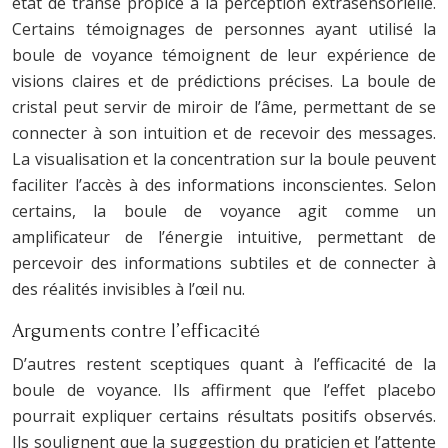
état de transe propice à la perception extrasensorielle.
Certains témoignages de personnes ayant utilisé la
boule de voyance témoignent de leur expérience de
visions claires et de prédictions précises. La boule de
cristal peut servir de miroir de l’âme, permettant de se
connecter à son intuition et de recevoir des messages.
La visualisation et la concentration sur la boule peuvent
faciliter l’accès à des informations inconscientes. Selon
certains, la boule de voyance agit comme un
amplificateur de l’énergie intuitive, permettant de
percevoir des informations subtiles et de connecter à
des réalités invisibles à l’œil nu.
Arguments contre l’efficacité
D’autres restent sceptiques quant à l’efficacité de la
boule de voyance. Ils affirment que l’effet placebo
pourrait expliquer certains résultats positifs observés.
Ils soulignent que la suggestion du praticien et l’attente