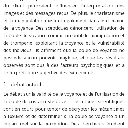
du client pourraient influencer l’interprétation des
images et des messages reçus. De plus, le charlatanisme
et la manipulation existent également dans le domaine
de la voyance. Des sceptiques dénoncent l’utilisation de
la boule de voyance comme un outil de manipulation et
de tromperie, exploitant la croyance et la vulnérabilité
des individus. Ils affirment que la boule de voyance ne
possède aucun pouvoir magique, et que les résultats
observés sont dus à des facteurs psychologiques et à
l’interprétation subjective des événements.
Le débat actuel
Le débat sur la validité de la voyance et de l’utilisation de
la boule de cristal reste ouvert. Des études scientifiques
sont en cours pour tenter de décrypter les mécanismes
à l’œuvre et de déterminer si la boule de voyance a un
impact réel sur la perception. Des chercheurs étudient