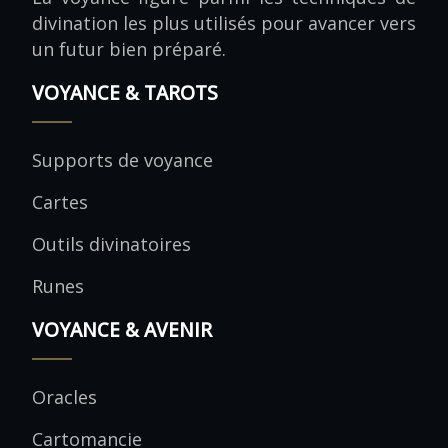
divination les plus utilisés pour avancer vers
un futur bien préparé.
VOYANCE & TAROTS
Supports de voyance
Cartes
Outils divinatoires
Runes
VOYANCE & AVENIR
Oracles
Cartomancie