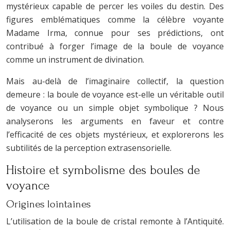
mystérieux capable de percer les voiles du destin. Des
figures emblématiques comme la célèbre voyante
Madame Irma, connue pour ses prédictions, ont
contribué à forger l’image de la boule de voyance
comme un instrument de divination.
Mais au-delà de l’imaginaire collectif, la question
demeure : la boule de voyance est-elle un véritable outil
de voyance ou un simple objet symbolique ? Nous
analyserons les arguments en faveur et contre
l’efficacité de ces objets mystérieux, et explorerons les
subtilités de la perception extrasensorielle.
Histoire et symbolisme des boules de
voyance
Origines lointaines
L’utilisation de la boule de cristal remonte à l’Antiquité.