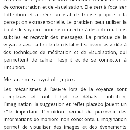
de concentration et de visualisation. Elle sert à focaliser
l’attention et à créer un état de transe propice à la
perception extrasensorielle. Le praticien peut utiliser la
boule de voyance pour se connecter à des informations
subtiles et recevoir des messages. La pratique de la
voyance avec la boule de cristal est souvent associée à
des techniques de méditation et de visualisation, qui
permettent de calmer l’esprit et de se connecter à
l’intuition.
Mécanismes psychologiques
Les mécanismes à l’œuvre lors de la voyance sont
complexes et font l’objet de débats. L’intuition,
l’imagination, la suggestion et l’effet placebo jouent un
rôle important. L’intuition permet de percevoir des
informations de manière non consciente. L’imagination
permet de visualiser des images et des événements