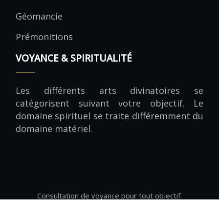
Géomancie
Prémonitions
VOYANCE & SPIRITUALITÉ
Les différents arts divinatoires se
catégorisent suivant votre objectif. Le
domaine spirituel se traite différemment du
domaine matériel.
Consultation de voyance pour tout objectif.