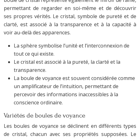
boule de cristal représente également le miroir de l’âme,
permettant de regarder en soi-même et de découvrir
ses propres vérités. Le cristal, symbole de pureté et de
clarté, est associé à la transparence et à la capacité à
voir au-delà des apparences.
La sphère symbolise l’unité et l’interconnexion de
tout ce qui existe.
Le cristal est associé à la pureté, la clarté et la
transparence.
La boule de voyance est souvent considérée comme
un amplificateur de l’intuition, permettant de
percevoir des informations inaccessibles à la
conscience ordinaire.
Variétés de boules de voyance
Les boules de voyance se déclinent en différents types
de cristal, chacun avec ses propriétés supposées. Le