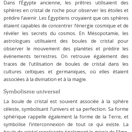
Dans l’Égypte ancienne, les prêtres utilisaient des
sphères en cristal de roche pour observer les étoiles et
prédire l’avenir. Les Égyptiens croyaient que ces sphères
étaient capables de concentrer l’énergie cosmique et de
révéler les secrets du cosmos. En Mésopotamie, les
astrologues utilisaient des boules de cristal pour
observer le mouvement des planètes et prédire les
événements terrestres. On retrouve également des
traces de l’utilisation de boules de cristal dans les
cultures celtiques et germaniques, où elles étaient
associées à la divination et à la magie.
Symbolisme universel
La boule de cristal est souvent associée à la sphère
céleste, symbolisant l’univers et sa perfection. Sa forme
sphérique rappelle également la forme de la Terre, et
symbolise l’interconnexion de tout ce qui existe. La