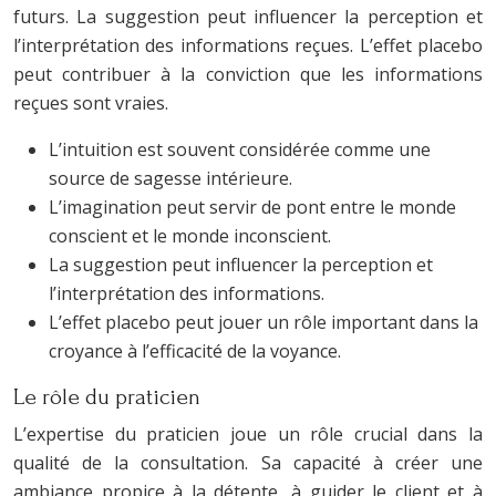
futurs. La suggestion peut influencer la perception et
l’interprétation des informations reçues. L’effet placebo
peut contribuer à la conviction que les informations
reçues sont vraies.
L’intuition est souvent considérée comme une
source de sagesse intérieure.
L’imagination peut servir de pont entre le monde
conscient et le monde inconscient.
La suggestion peut influencer la perception et
l’interprétation des informations.
L’effet placebo peut jouer un rôle important dans la
croyance à l’efficacité de la voyance.
Le rôle du praticien
L’expertise du praticien joue un rôle crucial dans la
qualité de la consultation. Sa capacité à créer une
ambiance propice à la détente, à guider le client et à