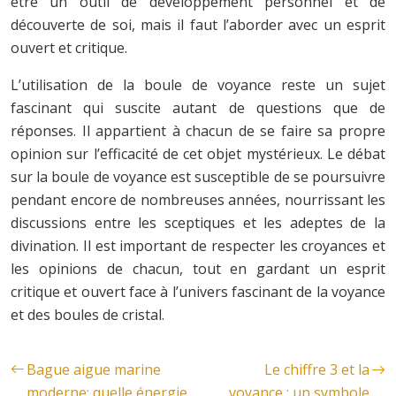
être un outil de développement personnel et de
découverte de soi, mais il faut l’aborder avec un esprit
ouvert et critique.
L’utilisation de la boule de voyance reste un sujet
fascinant qui suscite autant de questions que de
réponses. Il appartient à chacun de se faire sa propre
opinion sur l’efficacité de cet objet mystérieux. Le débat
sur la boule de voyance est susceptible de se poursuivre
pendant encore de nombreuses années, nourrissant les
discussions entre les sceptiques et les adeptes de la
divination. Il est important de respecter les croyances et
les opinions de chacun, tout en gardant un esprit
critique et ouvert face à l’univers fascinant de la voyance
et des boules de cristal.
Bague aigue marine
Le chiffre 3 et la
moderne: quelle énergie
voyance : un symbole