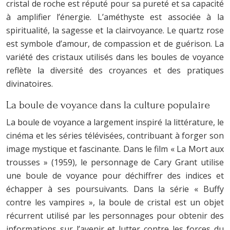
cristal de roche est réputé pour sa pureté et sa capacité
à amplifier l’énergie. L’améthyste est associée à la
spiritualité, la sagesse et la clairvoyance. Le quartz rose
est symbole d’amour, de compassion et de guérison. La
variété des cristaux utilisés dans les boules de voyance
reflète la diversité des croyances et des pratiques
divinatoires.
La boule de voyance dans la culture populaire
La boule de voyance a largement inspiré la littérature, le
cinéma et les séries télévisées, contribuant à forger son
image mystique et fascinante. Dans le film « La Mort aux
trousses » (1959), le personnage de Cary Grant utilise
une boule de voyance pour déchiffrer des indices et
échapper à ses poursuivants. Dans la série « Buffy
contre les vampires », la boule de cristal est un objet
récurrent utilisé par les personnages pour obtenir des
informations sur l’avenir et lutter contre les forces du