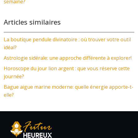
semaine?
Articles similaires
La boutique pendule divinatoire : où trouver votre outil
idéal?
Astrologie sidérale: une approche différente à explorer!
Horoscope du jour lion argent : que vous réserve cette
journée?
Bague aigue marine moderne: quelle énergie apporte-t-
elle?