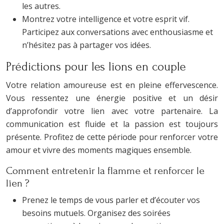
les autres.
Montrez votre intelligence et votre esprit vif.
Participez aux conversations avec enthousiasme et
n’hésitez pas à partager vos idées.
Prédictions pour les lions en couple
Votre relation amoureuse est en pleine effervescence.
Vous ressentez une énergie positive et un désir
d’approfondir votre lien avec votre partenaire. La
communication est fluide et la passion est toujours
présente. Profitez de cette période pour renforcer votre
amour et vivre des moments magiques ensemble.
Comment entretenir la flamme et renforcer le
lien ?
Prenez le temps de vous parler et d’écouter vos
besoins mutuels. Organisez des soirées