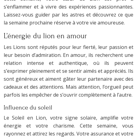
s’enflammer et à vivre des expériences passionnantes.
Laissez-vous guider par les astres et découvrez ce que
la semaine prochaine réserve à votre vie amoureuse.
L’énergie du lion en amour
Les Lions sont réputés pour leur fierté, leur passion et
leur besoin d’admiration. En amour, ils recherchent une
relation intense et authentique, où ils peuvent
s’exprimer pleinement et se sentir aimés et appréciés. Ils
sont généreux et aiment gâter leur partenaire avec des
cadeaux et des attentions. Mais attention, l’orgueil peut
parfois les empêcher de s’ouvrir complètement à l’autre.
Influence du soleil
Le Soleil en Lion, votre signe solaire, amplifie votre
énergie et votre charisme. Cette semaine, vous
rayonnez et attirez les regards. Votre assurance et votre