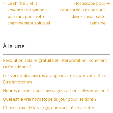
Le chiffre 3 et la
Horoscope pour
voyance : un symbole
capricorne : ce que vous
puissant pour votre
devez savoir cette
cheminement spirituel
semaine
À la une
Révolution solaire gratuite et interprétation : comment
ça fonctionne ?
Les vertus des pierres orange marron pour votre Bien-
Être émotionnel
Heures miroirs: quels messages cachent-elles vraiment?
Quel est le vrai horoscope du jour pour les lions ?
L’horoscope de la vierge, que vous réserve cette