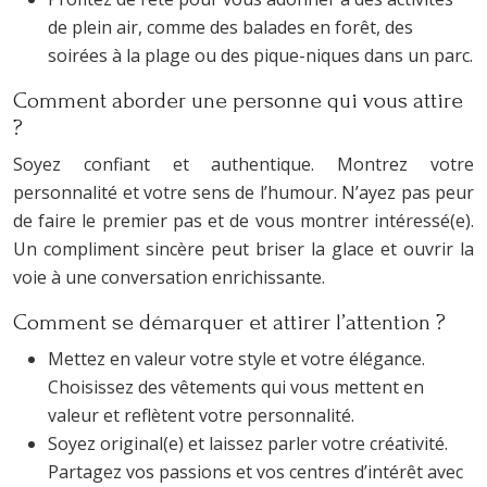
de plein air, comme des balades en forêt, des
soirées à la plage ou des pique-niques dans un parc.
Comment aborder une personne qui vous attire
?
Soyez confiant et authentique. Montrez votre
personnalité et votre sens de l’humour. N’ayez pas peur
de faire le premier pas et de vous montrer intéressé(e).
Un compliment sincère peut briser la glace et ouvrir la
voie à une conversation enrichissante.
Comment se démarquer et attirer l’attention ?
Mettez en valeur votre style et votre élégance.
Choisissez des vêtements qui vous mettent en
valeur et reflètent votre personnalité.
Soyez original(e) et laissez parler votre créativité.
Partagez vos passions et vos centres d’intérêt avec