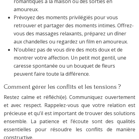
romantiques à la maison ou des sorties en
amoureux.
Prévoyez des moments privilégiés pour vous
retrouver et partager des moments intimes. Offrez-
vous des massages relaxants, préparez un dîner
aux chandelles ou regardez un film en amoureux.
N’oubliez pas de vous dire des mots doux et de
montrer votre affection. Un petit mot gentil, une
caresse spontanée ou un bouquet de fleurs
peuvent faire toute la différence.
Comment gérer les conflits et les tensions ?
Restez calme et réfléchi(e). Communiquez ouvertement
et avec respect. Rappelez-vous que votre relation est
précieuse et qu’il est important de trouver des solutions
ensemble. La patience et l’écoute sont des qualités
essentielles pour résoudre les conflits de manière
constructive.