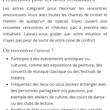
Les astres s’alignent pour favoriser les rencontres
amoureuses. Vous avez toutes les chances de croiser le
chemin de quelqu’un de spécial. Soyez ouvert aux
nouvelles rencontres et n’hésitez pas à prendre des
initiatives. Laissez-vous guider par votre intuition et
n’ayez pas peur de sortir de votre zone de confort.
Où rencontrer l’amour ?
Participez à des événements artistiques ou
culturels, comme des expositions de peinture, des
concerts de musique classique ou des festivals de
théâtre.
Fréquentez des lieux où vous pouvez échanger avec
des personnes partageant vos passions, par
exemple des ateliers de cuisine, des cours de danse
ou des clubs de lecture.
Profitez de l’été pour vous adonner à des activités