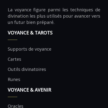
La voyance figure parmi les techniques de
divination les plus utilisés pour avancer vers
un futur bien préparé.
VOYANCE & TAROTS
Supports de voyance
Cartes
Outils divinatoires
Runes
VOYANCE & AVENIR
Oracles