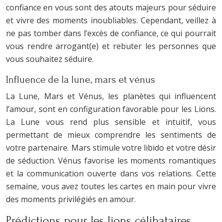
confiance en vous sont des atouts majeurs pour séduire
et vivre des moments inoubliables. Cependant, veillez à
ne pas tomber dans l’excès de confiance, ce qui pourrait
vous rendre arrogant(e) et rebuter les personnes que
vous souhaitez séduire.
Influence de la lune, mars et vénus
La Lune, Mars et Vénus, les planètes qui influencent
l’amour, sont en configuration favorable pour les Lions.
La Lune vous rend plus sensible et intuitif, vous
permettant de mieux comprendre les sentiments de
votre partenaire. Mars stimule votre libido et votre désir
de séduction. Vénus favorise les moments romantiques
et la communication ouverte dans vos relations. Cette
semaine, vous avez toutes les cartes en main pour vivre
des moments privilégiés en amour.
Prédictions pour les lions célibataires