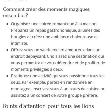
Comment créer des moments magiques
ensemble ?
Organisez une soirée romantique à la maison.
Préparez un repas gastronomique, allumez des
bougies et créez une ambiance chaleureuse et
intimiste.
Offrez-vous un week-end en amoureux dans un
endroit dépaysant. Choisissez une destination qui
vous permettra de vous détendre et de profiter de
moments privilégiés à deux.
Pratiquez une activité qui vous passionne tous les
deux. Par exemple, partez en randonnée en
montagne, inscrivez-vous à un cours de cuisine ou
assistez à un concert de votre groupe préféré.
Points d’attention pour tous les lions