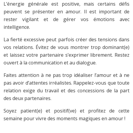
L’énergie générale est positive, mais certains défis
peuvent se présenter en amour. Il est important de
rester vigilant et de gérer vos émotions avec
intelligence.
La fierté excessive peut parfois créer des tensions dans
vos relations. Évitez de vous montrer trop dominant(e)
et laissez votre partenaire s’exprimer librement. Restez
ouvert à la communication et au dialogue.
Faites attention à ne pas trop idéaliser l’amour et à ne
pas avoir d’attentes irréalistes. Rappelez-vous que toute
relation exige du travail et des concessions de la part
des deux partenaires.
Soyez patient(e) et positif(ve) et profitez de cette
semaine pour vivre des moments magiques en amour !