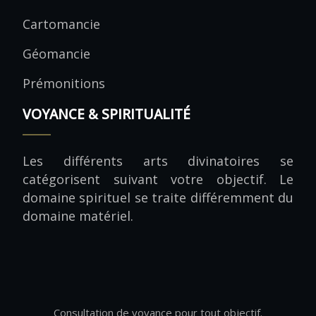
Cartomancie
Géomancie
Prémonitions
VOYANCE & SPIRITUALITÉ
Les différents arts divinatoires se
catégorisent suivant votre objectif. Le
domaine spirituel se traite différemment du
domaine matériel.
Consultation de voyance pour tout objectif.