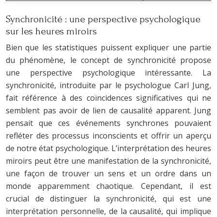
Synchronicité : une perspective psychologique
sur les heures miroirs
Bien que les statistiques puissent expliquer une partie
du phénomène, le concept de synchronicité propose
une perspective psychologique intéressante. La
synchronicité, introduite par le psychologue Carl Jung,
fait référence à des coïncidences significatives qui ne
semblent pas avoir de lien de causalité apparent. Jung
pensait que ces événements synchrones pouvaient
refléter des processus inconscients et offrir un aperçu
de notre état psychologique. L’interprétation des heures
miroirs peut être une manifestation de la synchronicité,
une façon de trouver un sens et un ordre dans un
monde apparemment chaotique. Cependant, il est
crucial de distinguer la synchronicité, qui est une
interprétation personnelle, de la causalité, qui implique