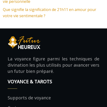
vie personnelle
Que signifie la signification de 21h11 en amour pour
votre vie sentimentale ?
La voyance figure parmi les techniques de
divination les plus utilisés pour avancer vers
un futur bien préparé.
VOYANCE & TAROTS
Supports de voyance