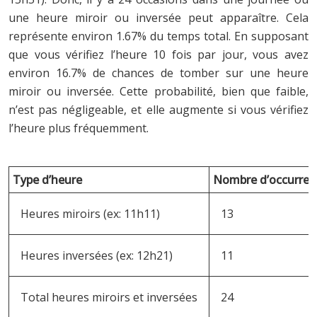
une heure miroir ou inversée peut apparaître. Cela
représente environ 1.67% du temps total. En supposant
que vous vérifiez l’heure 10 fois par jour, vous avez
environ 16.7% de chances de tomber sur une heure
miroir ou inversée. Cette probabilité, bien que faible,
n’est pas négligeable, et elle augmente si vous vérifiez
l’heure plus fréquemment.
Type d’heure
Nombre d’occurrenc
Heures miroirs (ex: 11h11)
13
Heures inversées (ex: 12h21)
11
Total heures miroirs et inversées
24