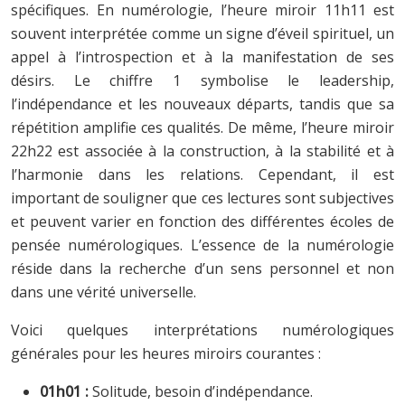
spécifiques. En numérologie, l’heure miroir 11h11 est
souvent interprétée comme un signe d’éveil spirituel, un
appel à l’introspection et à la manifestation de ses
désirs. Le chiffre 1 symbolise le leadership,
l’indépendance et les nouveaux départs, tandis que sa
répétition amplifie ces qualités. De même, l’heure miroir
22h22 est associée à la construction, à la stabilité et à
l’harmonie dans les relations. Cependant, il est
important de souligner que ces lectures sont subjectives
et peuvent varier en fonction des différentes écoles de
pensée numérologiques. L’essence de la numérologie
réside dans la recherche d’un sens personnel et non
dans une vérité universelle.
Voici quelques interprétations numérologiques
générales pour les heures miroirs courantes :
01h01 :
Solitude, besoin d’indépendance.