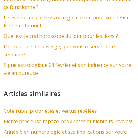
ça fonctionne ?
Les vertus des pierres orange marron pour votre Bien-
Être émotionnel
Quel est le vrai horoscope du jour pour les lions ?
L’horoscope de la vierge, que vous réserve cette
semaine?
Signe astrologique 28 février et son influence sur votre
vie amoureuse
Articles similaires
Cote rubis: propriétés et vertus révélées
Pierre précieuse topaze: propriétés et bienfaits révélés!
Année 6 en numérologie et ses implications sur votre