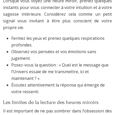
Lorsque vous voyez une heure miroir, prenez quelques
instants pour vous connecter à votre intuition et à votre
sagesse intérieure. Considérez cela comme un petit
signal vous invitant à être plus conscient de votre
propre vie.
Fermez les yeux et prenez quelques respirations
profondes.
Observez vos pensées et vos émotions sans
jugement.
Posez-vous la question : « Quel est le message que
l’Univers essaie de me transmettre, ici et
maintenant ? ».
Écoutez attentivement la réponse qui émerge de
votre ressenti.
Les limites de la lecture des heures miroirs
Il est important de ne pas sombrer dans l’obsession des