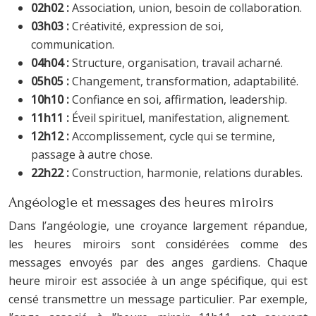
02h02 :
Association, union, besoin de collaboration.
03h03 :
Créativité, expression de soi,
communication.
04h04 :
Structure, organisation, travail acharné.
05h05 :
Changement, transformation, adaptabilité.
10h10 :
Confiance en soi, affirmation, leadership.
11h11 :
Éveil spirituel, manifestation, alignement.
12h12 :
Accomplissement, cycle qui se termine,
passage à autre chose.
22h22 :
Construction, harmonie, relations durables.
Angéologie et messages des heures miroirs
Dans l’angéologie, une croyance largement répandue,
les heures miroirs sont considérées comme des
messages envoyés par des anges gardiens. Chaque
heure miroir est associée à un ange spécifique, qui est
censé transmettre un message particulier. Par exemple,