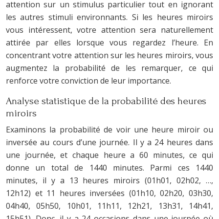
attention sur un stimulus particulier tout en ignorant
les autres stimuli environnants. Si les heures miroirs
vous intéressent, votre attention sera naturellement
attirée par elles lorsque vous regardez l’heure. En
concentrant votre attention sur les heures miroirs, vous
augmentez la probabilité de les remarquer, ce qui
renforce votre conviction de leur importance.
Analyse statistique de la probabilité des heures
miroirs
Examinons la probabilité de voir une heure miroir ou
inversée au cours d’une journée. Il y a 24 heures dans
une journée, et chaque heure a 60 minutes, ce qui
donne un total de 1440 minutes. Parmi ces 1440
minutes, il y a 13 heures miroirs (01h01, 02h02, …,
12h12) et 11 heures inversées (01h10, 02h20, 03h30,
04h40, 05h50, 10h01, 11h11, 12h21, 13h31, 14h41,
15h51). Donc, il y a 24 occasions dans une journée où