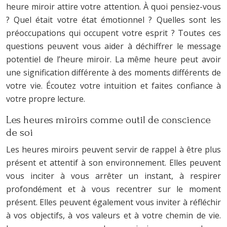
heure miroir attire votre attention. À quoi pensiez-vous
? Quel était votre état émotionnel ? Quelles sont les
préoccupations qui occupent votre esprit ? Toutes ces
questions peuvent vous aider à déchiffrer le message
potentiel de l’heure miroir. La même heure peut avoir
une signification différente à des moments différents de
votre vie. Écoutez votre intuition et faites confiance à
votre propre lecture.
Les heures miroirs comme outil de conscience
de soi
Les heures miroirs peuvent servir de rappel à être plus
présent et attentif à son environnement. Elles peuvent
vous inciter à vous arrêter un instant, à respirer
profondément et à vous recentrer sur le moment
présent. Elles peuvent également vous inviter à réfléchir
à vos objectifs, à vos valeurs et à votre chemin de vie.