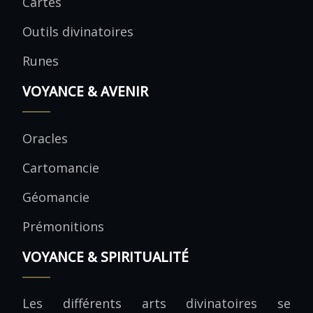
Cartes
Outils divinatoires
Runes
VOYANCE & AVENIR
Oracles
Cartomancie
Géomancie
Prémonitions
VOYANCE & SPIRITUALITÉ
Les différents arts divinatoires se