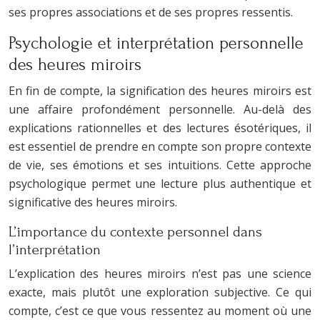
ses propres associations et de ses propres ressentis.
Psychologie et interprétation personnelle
des heures miroirs
En fin de compte, la signification des heures miroirs est
une affaire profondément personnelle. Au-delà des
explications rationnelles et des lectures ésotériques, il
est essentiel de prendre en compte son propre contexte
de vie, ses émotions et ses intuitions. Cette approche
psychologique permet une lecture plus authentique et
significative des heures miroirs.
L’importance du contexte personnel dans
l’interprétation
L’explication des heures miroirs n’est pas une science
exacte, mais plutôt une exploration subjective. Ce qui
compte, c’est ce que vous ressentez au moment où une