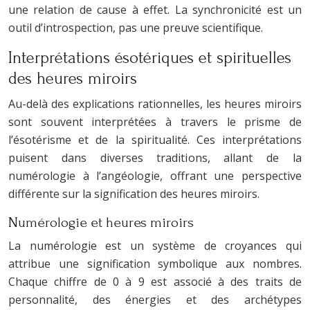
une relation de cause à effet. La synchronicité est un
outil d’introspection, pas une preuve scientifique.
Interprétations ésotériques et spirituelles
des heures miroirs
Au-delà des explications rationnelles, les heures miroirs
sont souvent interprétées à travers le prisme de
l’ésotérisme et de la spiritualité. Ces interprétations
puisent dans diverses traditions, allant de la
numérologie à l’angéologie, offrant une perspective
différente sur la signification des heures miroirs.
Numérologie et heures miroirs
La numérologie est un système de croyances qui
attribue une signification symbolique aux nombres.
Chaque chiffre de 0 à 9 est associé à des traits de
personnalité, des énergies et des archétypes