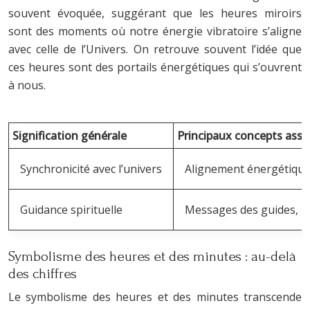
souvent évoquée, suggérant que les heures miroirs
sont des moments où notre énergie vibratoire s’aligne
avec celle de l’Univers. On retrouve souvent l’idée que
ces heures sont des portails énergétiques qui s’ouvrent
à nous.
Signification générale
Principaux concepts asso
Synchronicité avec l’univers
Alignement énergétique, é
Guidance spirituelle
Messages des guides, in
Symbolisme des heures et des minutes : au-delà
des chiffres
Le symbolisme des heures et des minutes transcende