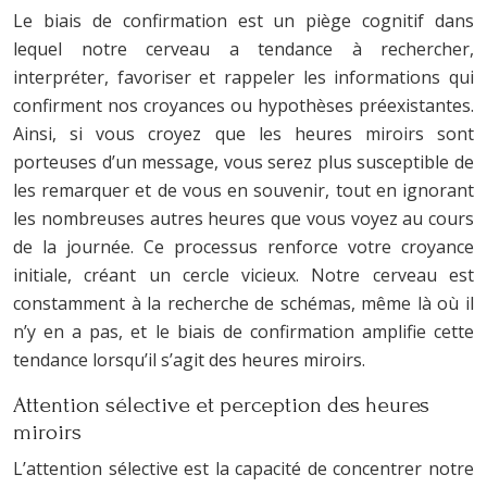
Le biais de confirmation est un piège cognitif dans
lequel notre cerveau a tendance à rechercher,
interpréter, favoriser et rappeler les informations qui
confirment nos croyances ou hypothèses préexistantes.
Ainsi, si vous croyez que les heures miroirs sont
porteuses d’un message, vous serez plus susceptible de
les remarquer et de vous en souvenir, tout en ignorant
les nombreuses autres heures que vous voyez au cours
de la journée. Ce processus renforce votre croyance
initiale, créant un cercle vicieux. Notre cerveau est
constamment à la recherche de schémas, même là où il
n’y en a pas, et le biais de confirmation amplifie cette
tendance lorsqu’il s’agit des heures miroirs.
Attention sélective et perception des heures
miroirs
L’attention sélective est la capacité de concentrer notre