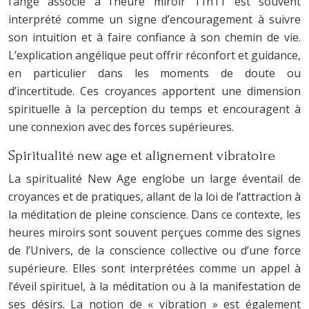
l’ange associé à l’heure miroir 11h11 est souvent
interprété comme un signe d’encouragement à suivre
son intuition et à faire confiance à son chemin de vie.
L’explication angélique peut offrir réconfort et guidance,
en particulier dans les moments de doute ou
d’incertitude. Ces croyances apportent une dimension
spirituelle à la perception du temps et encouragent à
une connexion avec des forces supérieures.
Spiritualité new age et alignement vibratoire
La spiritualité New Age englobe un large éventail de
croyances et de pratiques, allant de la loi de l’attraction à
la méditation de pleine conscience. Dans ce contexte, les
heures miroirs sont souvent perçues comme des signes
de l’Univers, de la conscience collective ou d’une force
supérieure. Elles sont interprétées comme un appel à
l’éveil spirituel, à la méditation ou à la manifestation de
ses désirs. La notion de « vibration » est également