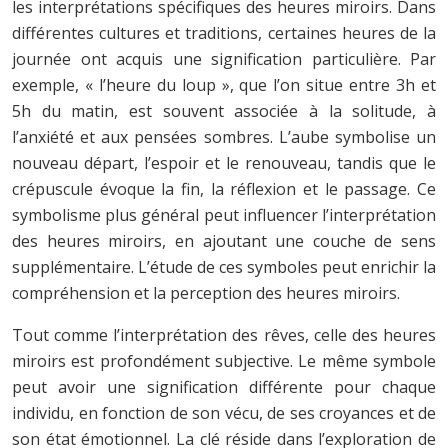
les interprétations spécifiques des heures miroirs. Dans
différentes cultures et traditions, certaines heures de la
journée ont acquis une signification particulière. Par
exemple, « l’heure du loup », que l’on situe entre 3h et
5h du matin, est souvent associée à la solitude, à
l’anxiété et aux pensées sombres. L’aube symbolise un
nouveau départ, l’espoir et le renouveau, tandis que le
crépuscule évoque la fin, la réflexion et le passage. Ce
symbolisme plus général peut influencer l’interprétation
des heures miroirs, en ajoutant une couche de sens
supplémentaire. L’étude de ces symboles peut enrichir la
compréhension et la perception des heures miroirs.
Tout comme l’interprétation des rêves, celle des heures
miroirs est profondément subjective. Le même symbole
peut avoir une signification différente pour chaque
individu, en fonction de son vécu, de ses croyances et de
son état émotionnel. La clé réside dans l’exploration de