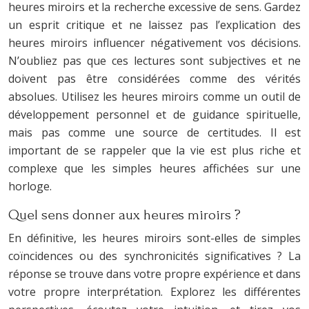
heures miroirs et la recherche excessive de sens. Gardez
un esprit critique et ne laissez pas l’explication des
heures miroirs influencer négativement vos décisions.
N’oubliez pas que ces lectures sont subjectives et ne
doivent pas être considérées comme des vérités
absolues. Utilisez les heures miroirs comme un outil de
développement personnel et de guidance spirituelle,
mais pas comme une source de certitudes. Il est
important de se rappeler que la vie est plus riche et
complexe que les simples heures affichées sur une
horloge.
Quel sens donner aux heures miroirs ?
En définitive, les heures miroirs sont-elles de simples
coïncidences ou des synchronicités significatives ? La
réponse se trouve dans votre propre expérience et dans
votre propre interprétation. Explorez les différentes