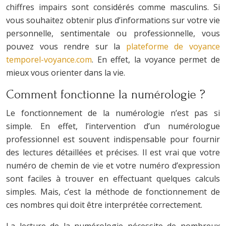
chiffres impairs sont considérés comme masculins. Si
vous souhaitez obtenir plus d’informations sur votre vie
personnelle, sentimentale ou professionnelle, vous
pouvez vous rendre sur la
plateforme de voyance
temporel-voyance.com
. En effet, la voyance permet de
mieux vous orienter dans la vie.
Comment fonctionne la numérologie ?
Le fonctionnement de la numérologie n’est pas si
simple. En effet, l’intervention d’un numérologue
professionnel est souvent indispensable pour fournir
des lectures détaillées et précises. Il est vrai que votre
numéro de chemin de vie et votre numéro d’expression
sont faciles à trouver en effectuant quelques calculs
simples. Mais, c’est la méthode de fonctionnement de
ces nombres qui doit être interprétée correctement.