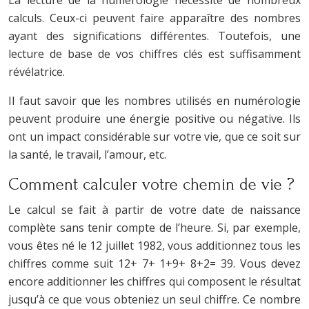
La lecture de la numérologie nécessite de nombreux
calculs. Ceux-ci peuvent faire apparaître des nombres
ayant des significations différentes. Toutefois, une
lecture de base de vos chiffres clés est suffisamment
révélatrice.
Il faut savoir que les nombres utilisés en numérologie
peuvent produire une énergie positive ou négative. Ils
ont un impact considérable sur votre vie, que ce soit sur
la santé, le travail, l’amour, etc.
Comment calculer votre chemin de vie ?
Le calcul se fait à partir de votre date de naissance
complète sans tenir compte de l’heure. Si, par exemple,
vous êtes né le 12 juillet 1982, vous additionnez tous les
chiffres comme suit 12+ 7+ 1+9+ 8+2= 39. Vous devez
encore additionner les chiffres qui composent le résultat
jusqu’à ce que vous obteniez un seul chiffre. Ce nombre