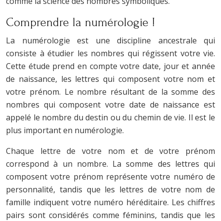
comme la science des nombres symboliques.
Comprendre la numérologie !
La numérologie est une discipline ancestrale qui
consiste à étudier les nombres qui régissent votre vie.
Cette étude prend en compte votre date, jour et année
de naissance, les lettres qui composent votre nom et
votre prénom. Le nombre résultant de la somme des
nombres qui composent votre date de naissance est
appelé le nombre du destin ou du chemin de vie. Il est le
plus important en numérologie.
Chaque lettre de votre nom et de votre prénom
correspond à un nombre. La somme des lettres qui
composent votre prénom représente votre numéro de
personnalité, tandis que les lettres de votre nom de
famille indiquent votre numéro héréditaire. Les chiffres
pairs sont considérés comme féminins, tandis que les