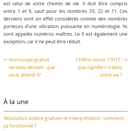
est celui de votre chemin de vie. Il doit être compris
entre 1 et 9, sauf pour les nombres 33, 22 et 11. Ces
derniers sont en effet considérés comme des nombres
porteurs d’une vibration puissante en numérologie. Ils
sont appelés numéros maîtres. Le 0 est également une
exception, car il ne peut être réduit.
Horoscope gratuit
Chiffre miroir 17h17 :
verseau demain : que
que signifie-t-il dans
vous attend-il?
votre vie ?
À la une
Révolution solaire gratuite et interprétation : comment
ça fonctionne ?