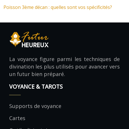
Poisson 3ème décan : quelles sont vos spécificités?
La voyance figure parmi les techniques de
divination les plus utilisés pour avancer vers
un futur bien préparé.
VOYANCE & TAROTS
Supports de voyance
Cartes