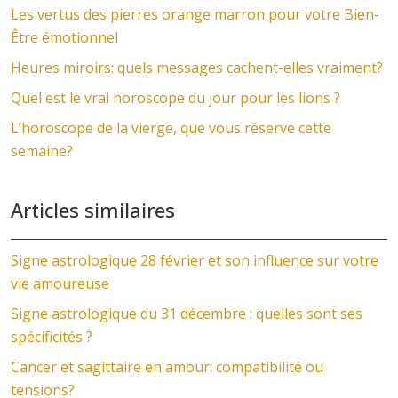
Les vertus des pierres orange marron pour votre Bien-
Être émotionnel
Heures miroirs: quels messages cachent-elles vraiment?
Quel est le vrai horoscope du jour pour les lions ?
L’horoscope de la vierge, que vous réserve cette
semaine?
Articles similaires
Signe astrologique 28 février et son influence sur votre
vie amoureuse
Signe astrologique du 31 décembre : quelles sont ses
spécificités ?
Cancer et sagittaire en amour: compatibilité ou
tensions?