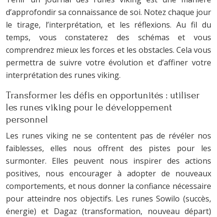
d’approfondir sa connaissance de soi. Notez chaque jour
le tirage, l’interprétation, et les réflexions. Au fil du
temps, vous constaterez des schémas et vous
comprendrez mieux les forces et les obstacles. Cela vous
permettra de suivre votre évolution et d’affiner votre
interprétation des runes viking.
Transformer les défis en opportunités : utiliser
les runes viking pour le développement
personnel
Les runes viking ne se contentent pas de révéler nos
faiblesses, elles nous offrent des pistes pour les
surmonter. Elles peuvent nous inspirer des actions
positives, nous encourager à adopter de nouveaux
comportements, et nous donner la confiance nécessaire
pour atteindre nos objectifs. Les runes Sowilo (succès,
énergie) et Dagaz (transformation, nouveau départ)