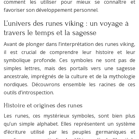
comment les utiliser pour mieux se connaître et
favoriser son développement personnel.
L’univers des runes viking : un voyage à
travers le temps et la sagesse
Avant de plonger dans l’interprétation des runes viking,
il est crucial de comprendre leur histoire et leur
symbolique profonde. Ces symboles ne sont pas de
simples lettres, mais des portails vers une sagesse
ancestrale, imprégnés de la culture et de la mythologie
nordiques. Découvrons ensemble les racines de ces
outils d’introspection.
Histoire et origines des runes
Les runes, ces mystérieux symboles, sont bien plus
qu’un simple alphabet. Elles représentent un système
d’écriture utilisé par les peuples germaniques et