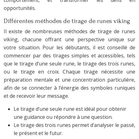
comportement, et transformer les défis en
opportunités.
Différentes méthodes de tirage de runes viking
Il existe de nombreuses méthodes de tirage de runes
viking, chacune offrant une perspective unique sur
votre situation. Pour les débutants, il est conseillé de
commencer par des tirages simples et accessibles, tels
que le tirage d’une seule rune, le tirage des trois runes,
ou le tirage en croix. Chaque tirage nécessite une
préparation mentale et une concentration particulière,
afin de se connecter à l’énergie des symboles runiques
et de recevoir leur message.
Le tirage d’une seule rune est idéal pour obtenir
une guidance ou répondre à une question.
Le tirage des trois runes permet d’analyser le passé,
le présent et le futur.