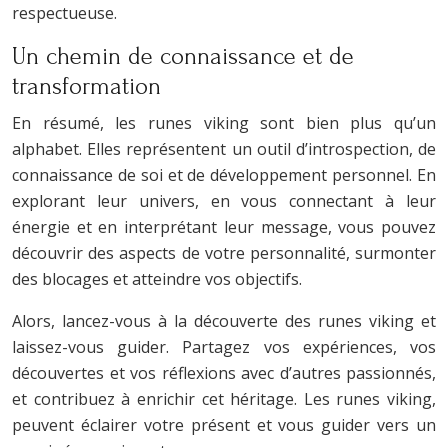
respectueuse.
Un chemin de connaissance et de
transformation
En résumé, les runes viking sont bien plus qu’un
alphabet. Elles représentent un outil d’introspection, de
connaissance de soi et de développement personnel. En
explorant leur univers, en vous connectant à leur
énergie et en interprétant leur message, vous pouvez
découvrir des aspects de votre personnalité, surmonter
des blocages et atteindre vos objectifs.
Alors, lancez-vous à la découverte des runes viking et
laissez-vous guider. Partagez vos expériences, vos
découvertes et vos réflexions avec d’autres passionnés,
et contribuez à enrichir cet héritage. Les runes viking,
peuvent éclairer votre présent et vous guider vers un