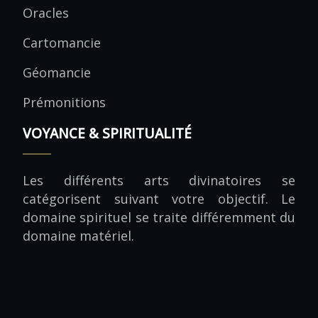
Oracles
Cartomancie
Géomancie
Prémonitions
VOYANCE & SPIRITUALITÉ
Les différents arts divinatoires se
catégorisent suivant votre objectif. Le
domaine spirituel se traite différemment du
domaine matériel.