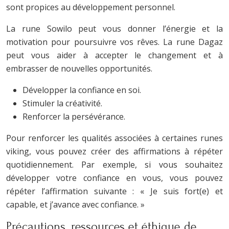
sont propices au développement personnel.
La rune Sowilo peut vous donner l’énergie et la
motivation pour poursuivre vos rêves. La rune Dagaz
peut vous aider à accepter le changement et à
embrasser de nouvelles opportunités.
Développer la confiance en soi.
Stimuler la créativité.
Renforcer la persévérance.
Pour renforcer les qualités associées à certaines runes
viking, vous pouvez créer des affirmations à répéter
quotidiennement. Par exemple, si vous souhaitez
développer votre confiance en vous, vous pouvez
répéter l’affirmation suivante : « Je suis fort(e) et
capable, et j’avance avec confiance. »
Précautions, ressources et éthique de