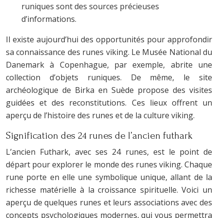
runiques sont des sources précieuses
d’informations.
Il existe aujourd’hui des opportunités pour approfondir
sa connaissance des runes viking. Le Musée National du
Danemark à Copenhague, par exemple, abrite une
collection d’objets runiques. De même, le site
archéologique de Birka en Suède propose des visites
guidées et des reconstitutions. Ces lieux offrent un
aperçu de l’histoire des runes et de la culture viking.
Signification des 24 runes de l’ancien futhark
L’ancien Futhark, avec ses 24 runes, est le point de
départ pour explorer le monde des runes viking. Chaque
rune porte en elle une symbolique unique, allant de la
richesse matérielle à la croissance spirituelle. Voici un
aperçu de quelques runes et leurs associations avec des
concepts psychologiques modernes, qui vous permettra