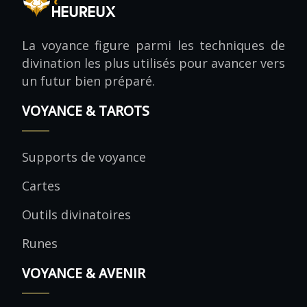
La voyance figure parmi les techniques de
divination les plus utilisés pour avancer vers
un futur bien préparé.
VOYANCE & TAROTS
Supports de voyance
Cartes
Outils divinatoires
Runes
VOYANCE & AVENIR