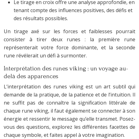
Le tirage en croix offre une analyse approfondie, en
tenant compte des influences positives, des défis et
des résultats possibles.
Un tirage axé sur les forces et faiblesses pourrait
consister à tirer deux runes : la première rune
représenterait votre force dominante, et la seconde
rune révélerait un défi à surmonter.
Interprétation des runes viking : un voyage au-
delà des apparences
L’interprétation des runes viking est un art subtil qui
demande de la pratique, de la patience et de l’intuition. Il
ne suffit pas de connaître la signification littérale de
chaque rune viking, il faut également se connecter à son
énergie et ressentir le message qu’elle transmet. Posez-
vous des questions, explorez les différentes facettes de
chaque symbole, et faites appel à votre imagination.