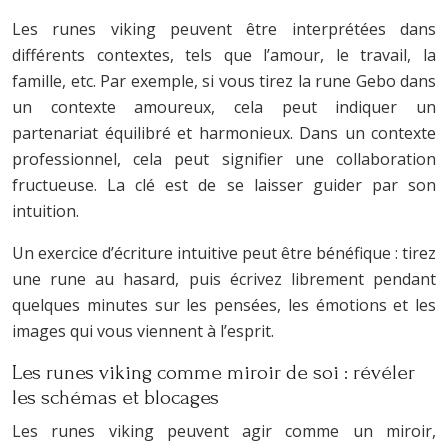
Les runes viking peuvent être interprétées dans
différents contextes, tels que l’amour, le travail, la
famille, etc. Par exemple, si vous tirez la rune Gebo dans
un contexte amoureux, cela peut indiquer un
partenariat équilibré et harmonieux. Dans un contexte
professionnel, cela peut signifier une collaboration
fructueuse. La clé est de se laisser guider par son
intuition.
Un exercice d’écriture intuitive peut être bénéfique : tirez
une rune au hasard, puis écrivez librement pendant
quelques minutes sur les pensées, les émotions et les
images qui vous viennent à l’esprit.
Les runes viking comme miroir de soi : révéler
les schémas et blocages
Les runes viking peuvent agir comme un miroir,