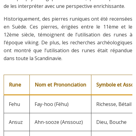
de les interpréter avec une perspective enrichissante.
Historiquement, des pierres runiques ont été recensées
en Suède. Ces pierres, érigées entre le 11ème et le
12ème siècle, témoignent de l’utilisation des runes à
l’époque viking. De plus, les recherches archéologiques
ont montré que l’utilisation des runes était répandue
dans toute la Scandinavie.
Rune
Nom et Prononciation
Symbole et Associ
Fehu
Fay-hoo (Féhu)
Richesse, Bétail
Ansuz
Ahn-sooze (Anssouz)
Dieu, Bouche