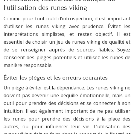
l’utilisation des runes viking
Comme pour tout outil d’introspection, il est important
d’utiliser les runes viking avec prudence. Évitez les
interprétations simplistes, et restez objectif. Il est
essentiel de choisir un jeu de runes viking de qualité et
de se renseigner auprès de sources fiables. Soyez
conscient des pièges potentiels et utilisez les runes de
manière responsable.
Éviter les pièges et les erreurs courantes
Un piège à éviter est la dépendance. Les runes viking ne
doivent pas devenir une béquille émotionnelle, mais un
outil pour prendre des décisions et se connecter à son
intuition. Il est également important de ne pas utiliser
les runes pour prendre des décisions à la place des
autres, ou pour influencer leur vie. L’utilisation des