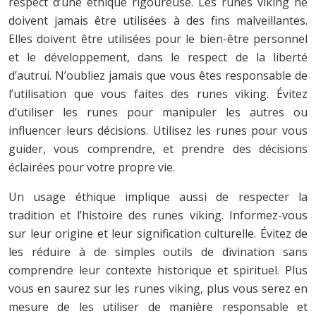
respect d’une éthique rigoureuse. Les runes viking ne
doivent jamais être utilisées à des fins malveillantes.
Elles doivent être utilisées pour le bien-être personnel
et le développement, dans le respect de la liberté
d’autrui. N’oubliez jamais que vous êtes responsable de
l’utilisation que vous faites des runes viking. Évitez
d’utiliser les runes pour manipuler les autres ou
influencer leurs décisions. Utilisez les runes pour vous
guider, vous comprendre, et prendre des décisions
éclairées pour votre propre vie.
Un usage éthique implique aussi de respecter la
tradition et l’histoire des runes viking. Informez-vous
sur leur origine et leur signification culturelle. Évitez de
les réduire à de simples outils de divination sans
comprendre leur contexte historique et spirituel. Plus
vous en saurez sur les runes viking, plus vous serez en
mesure de les utiliser de manière responsable et