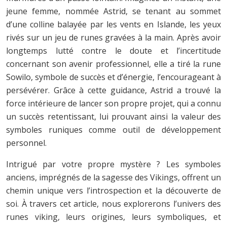
jeune femme, nommée Astrid, se tenant au sommet
d’une colline balayée par les vents en Islande, les yeux
rivés sur un jeu de runes gravées à la main. Après avoir
longtemps lutté contre le doute et l’incertitude
concernant son avenir professionnel, elle a tiré la rune
Sowilo, symbole de succès et d’énergie, l’encourageant à
persévérer. Grâce à cette guidance, Astrid a trouvé la
force intérieure de lancer son propre projet, qui a connu
un succès retentissant, lui prouvant ainsi la valeur des
symboles runiques comme outil de développement
personnel.
Intrigué par votre propre mystère ? Les symboles
anciens, imprégnés de la sagesse des Vikings, offrent un
chemin unique vers l’introspection et la découverte de
soi. À travers cet article, nous explorerons l’univers des
runes viking, leurs origines, leurs symboliques, et