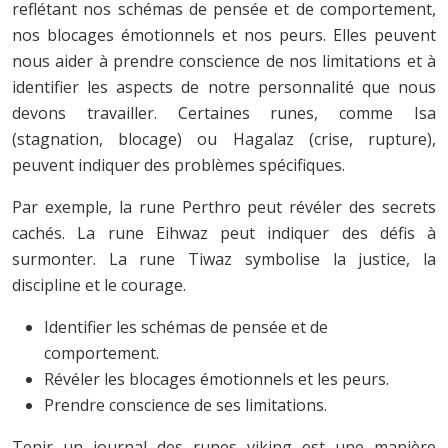
reflétant nos schémas de pensée et de comportement,
nos blocages émotionnels et nos peurs. Elles peuvent
nous aider à prendre conscience de nos limitations et à
identifier les aspects de notre personnalité que nous
devons travailler. Certaines runes, comme Isa
(stagnation, blocage) ou Hagalaz (crise, rupture),
peuvent indiquer des problèmes spécifiques.
Par exemple, la rune Perthro peut révéler des secrets
cachés. La rune Eihwaz peut indiquer des défis à
surmonter. La rune Tiwaz symbolise la justice, la
discipline et le courage.
Identifier les schémas de pensée et de
comportement.
Révéler les blocages émotionnels et les peurs.
Prendre conscience de ses limitations.
Tenir un journal des runes viking est une manière