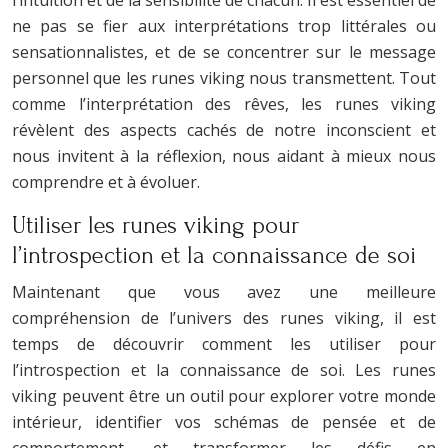
l’intuition et de la sensibilité de chacun. Il est essentiel de
ne pas se fier aux interprétations trop littérales ou
sensationnalistes, et de se concentrer sur le message
personnel que les runes viking nous transmettent. Tout
comme l’interprétation des rêves, les runes viking
révèlent des aspects cachés de notre inconscient et
nous invitent à la réflexion, nous aidant à mieux nous
comprendre et à évoluer.
Utiliser les runes viking pour
l’introspection et la connaissance de soi
Maintenant que vous avez une meilleure
compréhension de l’univers des runes viking, il est
temps de découvrir comment les utiliser pour
l’introspection et la connaissance de soi. Les runes
viking peuvent être un outil pour explorer votre monde
intérieur, identifier vos schémas de pensée et de