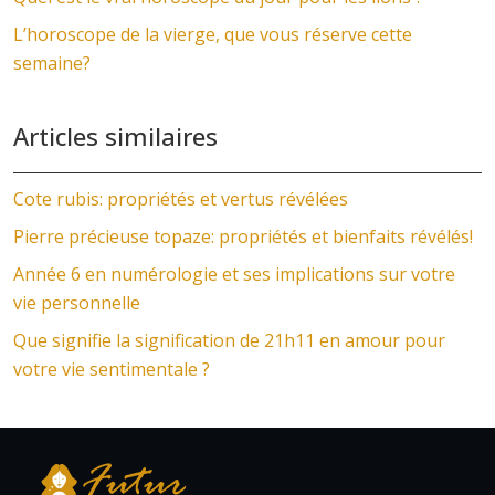
L’horoscope de la vierge, que vous réserve cette
semaine?
Articles similaires
Cote rubis: propriétés et vertus révélées
Pierre précieuse topaze: propriétés et bienfaits révélés!
Année 6 en numérologie et ses implications sur votre
vie personnelle
Que signifie la signification de 21h11 en amour pour
votre vie sentimentale ?