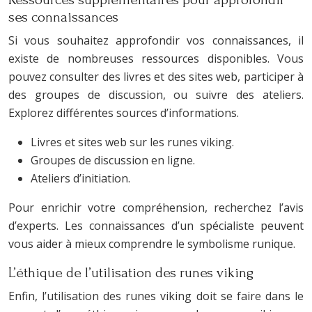
ses connaissances
Si vous souhaitez approfondir vos connaissances, il
existe de nombreuses ressources disponibles. Vous
pouvez consulter des livres et des sites web, participer à
des groupes de discussion, ou suivre des ateliers.
Explorez différentes sources d’informations.
Livres et sites web sur les runes viking.
Groupes de discussion en ligne.
Ateliers d’initiation.
Pour enrichir votre compréhension, recherchez l’avis
d’experts. Les connaissances d’un spécialiste peuvent
vous aider à mieux comprendre le symbolisme runique.
L’éthique de l’utilisation des runes viking
Enfin, l’utilisation des runes viking doit se faire dans le