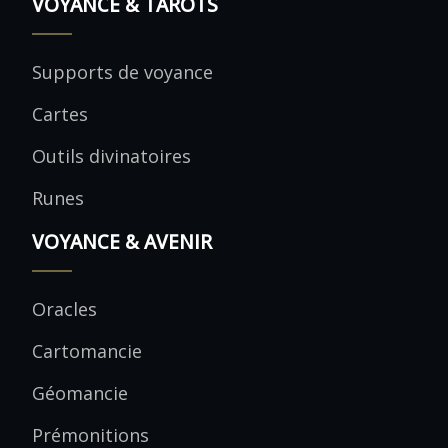
VOYANCE & TAROTS
Supports de voyance
Cartes
Outils divinatoires
Runes
VOYANCE & AVENIR
Oracles
Cartomancie
Géomancie
Prémonitions