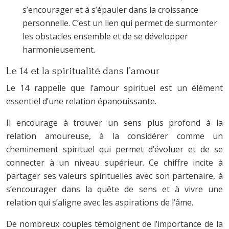
s’encourager et à s’épauler dans la croissance
personnelle. C’est un lien qui permet de surmonter
les obstacles ensemble et de se développer
harmonieusement.
Le 14 et la spiritualité dans l’amour
Le 14 rappelle que l’amour spirituel est un élément
essentiel d’une relation épanouissante.
Il encourage à trouver un sens plus profond à la
relation amoureuse, à la considérer comme un
cheminement spirituel qui permet d’évoluer et de se
connecter à un niveau supérieur. Ce chiffre incite à
partager ses valeurs spirituelles avec son partenaire, à
s’encourager dans la quête de sens et à vivre une
relation qui s’aligne avec les aspirations de l’âme.
De nombreux couples témoignent de l’importance de la