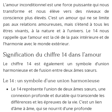
L’amour inconditionnel est une force puissante qui nous
transforme et nous élève vers des niveaux de
conscience plus élevés. C’est un amour qui ne se limite
pas aux relations amoureuses, mais s’étend à tous les
êtres vivants, à la nature et à l’univers. Le 14 nous
rappelle que l’amour est la clé de la paix intérieure et de
l’harmonie avec le monde extérieur.
Signification du chiffre 14 dans l’amour
Le chiffre 14 est également un symbole d’union
harmonieuse et de fusion entre deux âmes sœurs.
Le 14 : un symbole d’une union harmonieuse
Le 14 représente l’union de deux âmes sœurs, une
connexion profonde et durable qui transcende les
différences et les épreuves de la vie. C’est un lien
d’âme à âme, qui se nourrit d’une profonde