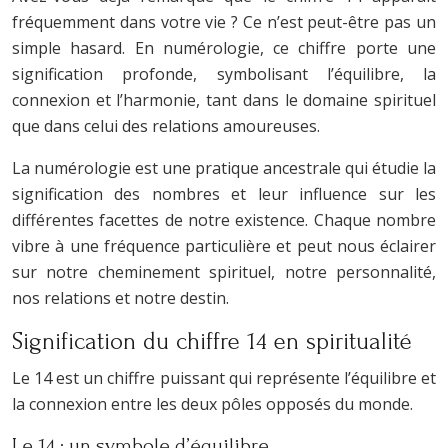
fréquemment dans votre vie ? Ce n’est peut-être pas un
simple hasard. En numérologie, ce chiffre porte une
signification profonde, symbolisant l’équilibre, la
connexion et l’harmonie, tant dans le domaine spirituel
que dans celui des relations amoureuses.
La numérologie est une pratique ancestrale qui étudie la
signification des nombres et leur influence sur les
différentes facettes de notre existence. Chaque nombre
vibre à une fréquence particulière et peut nous éclairer
sur notre cheminement spirituel, notre personnalité,
nos relations et notre destin.
Signification du chiffre 14 en spiritualité
Le 14 est un chiffre puissant qui représente l’équilibre et
la connexion entre les deux pôles opposés du monde.
Le 14 : un symbole d’équilibre