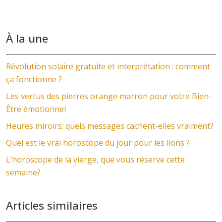
À la une
Révolution solaire gratuite et interprétation : comment
ça fonctionne ?
Les vertus des pierres orange marron pour votre Bien-
Être émotionnel
Heures miroirs: quels messages cachent-elles vraiment?
Quel est le vrai horoscope du jour pour les lions ?
L’horoscope de la vierge, que vous réserve cette
semaine?
Articles similaires