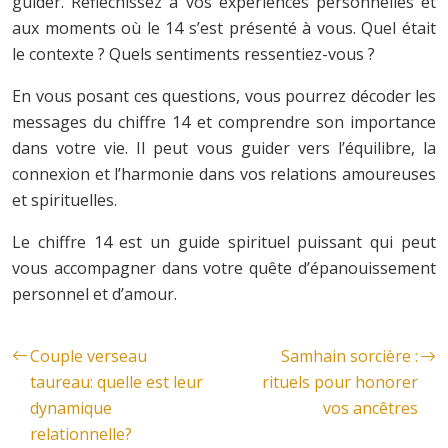
guider. Réfléchissez à vos expériences personnelles et
aux moments où le 14 s’est présenté à vous. Quel était
le contexte ? Quels sentiments ressentiez-vous ?
En vous posant ces questions, vous pourrez décoder les
messages du chiffre 14 et comprendre son importance
dans votre vie. Il peut vous guider vers l’équilibre, la
connexion et l’harmonie dans vos relations amoureuses
et spirituelles.
Le chiffre 14 est un guide spirituel puissant qui peut
vous accompagner dans votre quête d’épanouissement
personnel et d’amour.
Couple verseau
Samhain sorcière :
taureau: quelle est leur
rituels pour honorer
dynamique
vos ancêtres
relationnelle?