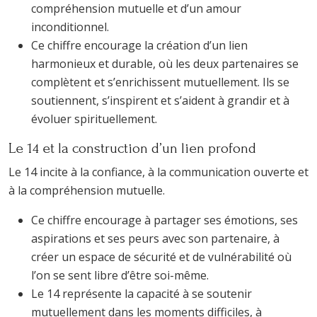
compréhension mutuelle et d’un amour
inconditionnel.
Ce chiffre encourage la création d’un lien
harmonieux et durable, où les deux partenaires se
complètent et s’enrichissent mutuellement. Ils se
soutiennent, s’inspirent et s’aident à grandir et à
évoluer spirituellement.
Le 14 et la construction d’un lien profond
Le 14 incite à la confiance, à la communication ouverte et
à la compréhension mutuelle.
Ce chiffre encourage à partager ses émotions, ses
aspirations et ses peurs avec son partenaire, à
créer un espace de sécurité et de vulnérabilité où
l’on se sent libre d’être soi-même.
Le 14 représente la capacité à se soutenir
mutuellement dans les moments difficiles, à