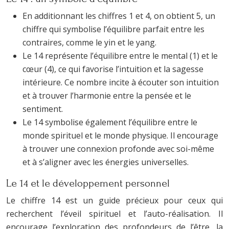
En additionnant les chiffres 1 et 4, on obtient 5, un
chiffre qui symbolise l’équilibre parfait entre les
contraires, comme le yin et le yang.
Le 14 représente l’équilibre entre le mental (1) et le
cœur (4), ce qui favorise l’intuition et la sagesse
intérieure. Ce nombre incite à écouter son intuition
et à trouver l’harmonie entre la pensée et le
sentiment.
Le 14 symbolise également l’équilibre entre le
monde spirituel et le monde physique. Il encourage
à trouver une connexion profonde avec soi-même
et à s’aligner avec les énergies universelles.
Le 14 et le développement personnel
Le chiffre 14 est un guide précieux pour ceux qui
recherchent l’éveil spirituel et l’auto-réalisation. Il
encourage l’exploration des profondeurs de l’être, la