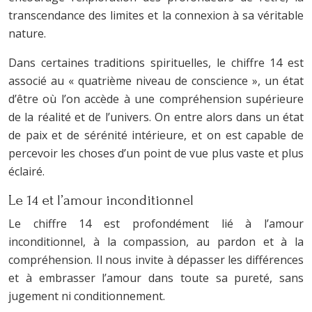
transcendance des limites et la connexion à sa véritable
nature.
Dans certaines traditions spirituelles, le chiffre 14 est
associé au « quatrième niveau de conscience », un état
d’être où l’on accède à une compréhension supérieure
de la réalité et de l’univers. On entre alors dans un état
de paix et de sérénité intérieure, et on est capable de
percevoir les choses d’un point de vue plus vaste et plus
éclairé.
Le 14 et l’amour inconditionnel
Le chiffre 14 est profondément lié à l’amour
inconditionnel, à la compassion, au pardon et à la
compréhension. Il nous invite à dépasser les différences
et à embrasser l’amour dans toute sa pureté, sans
jugement ni conditionnement.