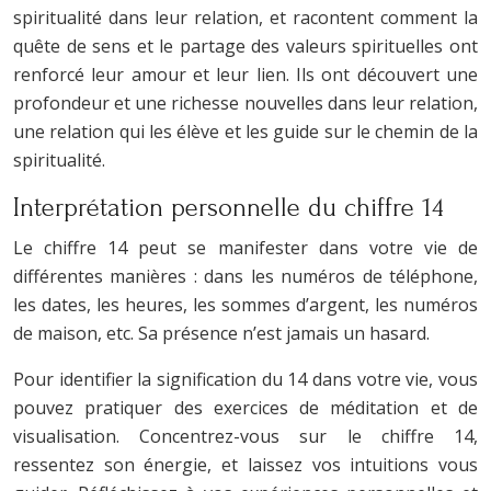
spiritualité dans leur relation, et racontent comment la
quête de sens et le partage des valeurs spirituelles ont
renforcé leur amour et leur lien. Ils ont découvert une
profondeur et une richesse nouvelles dans leur relation,
une relation qui les élève et les guide sur le chemin de la
spiritualité.
Interprétation personnelle du chiffre 14
Le chiffre 14 peut se manifester dans votre vie de
différentes manières : dans les numéros de téléphone,
les dates, les heures, les sommes d’argent, les numéros
de maison, etc. Sa présence n’est jamais un hasard.
Pour identifier la signification du 14 dans votre vie, vous
pouvez pratiquer des exercices de méditation et de
visualisation. Concentrez-vous sur le chiffre 14,
ressentez son énergie, et laissez vos intuitions vous