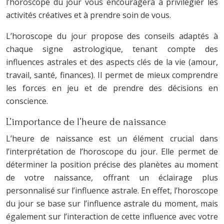
l’horoscope du jour vous encouragera à privilégier les
activités créatives et à prendre soin de vous.
L’horoscope du jour propose des conseils adaptés à
chaque signe astrologique, tenant compte des
influences astrales et des aspects clés de la vie (amour,
travail, santé, finances). Il permet de mieux comprendre
les forces en jeu et de prendre des décisions en
conscience.
L’importance de l’heure de naissance
L’heure de naissance est un élément crucial dans
l’interprétation de l’horoscope du jour. Elle permet de
déterminer la position précise des planètes au moment
de votre naissance, offrant un éclairage plus
personnalisé sur l’influence astrale. En effet, l’horoscope
du jour se base sur l’influence astrale du moment, mais
également sur l’interaction de cette influence avec votre