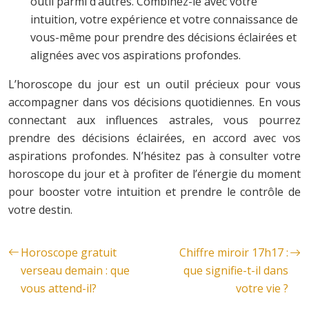
outil parmi d’autres. Combinez-le avec votre
intuition, votre expérience et votre connaissance de
vous-même pour prendre des décisions éclairées et
alignées avec vos aspirations profondes.
L’horoscope du jour est un outil précieux pour vous
accompagner dans vos décisions quotidiennes. En vous
connectant aux influences astrales, vous pourrez
prendre des décisions éclairées, en accord avec vos
aspirations profondes. N’hésitez pas à consulter votre
horoscope du jour et à profiter de l’énergie du moment
pour booster votre intuition et prendre le contrôle de
votre destin.
Horoscope gratuit
Chiffre miroir 17h17 :
verseau demain : que
que signifie-t-il dans
vous attend-il?
votre vie ?