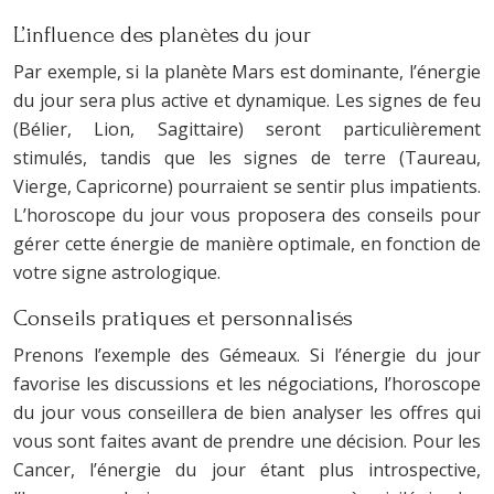
L’influence des planètes du jour
Par exemple, si la planète Mars est dominante, l’énergie
du jour sera plus active et dynamique. Les signes de feu
(Bélier, Lion, Sagittaire) seront particulièrement
stimulés, tandis que les signes de terre (Taureau,
Vierge, Capricorne) pourraient se sentir plus impatients.
L’horoscope du jour vous proposera des conseils pour
gérer cette énergie de manière optimale, en fonction de
votre signe astrologique.
Conseils pratiques et personnalisés
Prenons l’exemple des Gémeaux. Si l’énergie du jour
favorise les discussions et les négociations, l’horoscope
du jour vous conseillera de bien analyser les offres qui
vous sont faites avant de prendre une décision. Pour les
Cancer, l’énergie du jour étant plus introspective,