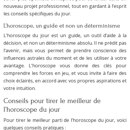
nouveau projet professionnel, tout en gardant à l’esprit
les conseils spécifiques du jour.
L’horoscope, un guide et non un déterminisme
L’horoscope du jour est un guide, un outil d’aide à la
décision, et non un déterminisme absolu. Il ne prédit pas
l’avenir, mais vous permet de prendre conscience des
influences astrales du moment et de les utiliser à votre
avantage. L’horoscope vous donne des clés pour
comprendre les forces en jeu, et vous invite à faire des
choix éclairés, en accord avec vos propres aspirations et
votre intuition.
Conseils pour tirer le meilleur de
l’horoscope du jour
Pour tirer le meilleur parti de l’horoscope du jour, voici
quelques conseils pratiques :