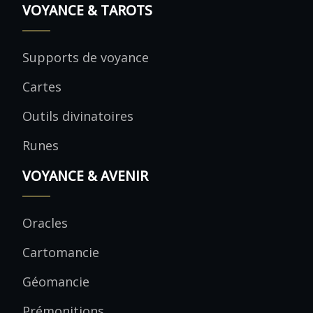
VOYANCE & TAROTS
Supports de voyance
Cartes
Outils divinatoires
Runes
VOYANCE & AVENIR
Oracles
Cartomancie
Géomancie
Prémonitions