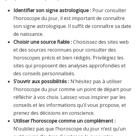
Identifier son signe astrologique :
Pour consulter
l’horoscope du jour, il est important de connaître
son signe astrologique. Il suffit de connaître sa date
de naissance.
Choisir une source fiable :
Choisissez des sites web
et des sources reconnues pour consulter des
horoscopes précis et bien rédigés. Privilégiez les
sites qui proposent des analyses approfondies et
des conseils personnalisés.
S’ouvrir aux possibilités :
N’hésitez pas à utiliser
l’horoscope du jour comme un point de départ pour
réfléchir à vos choix. Laissez-vous inspirer par les
conseils et les informations qu’il vous propose, et
prenez des décisions en conscience.
Utiliser l’horoscope comme un complément :
N’oubliez pas que l’horoscope du jour n’est qu’un