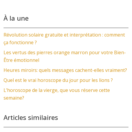
À la une
Révolution solaire gratuite et interprétation : comment
ça fonctionne ?
Les vertus des pierres orange marron pour votre Bien-
Être émotionnel
Heures miroirs: quels messages cachent-elles vraiment?
Quel est le vrai horoscope du jour pour les lions ?
L’horoscope de la vierge, que vous réserve cette
semaine?
Articles similaires