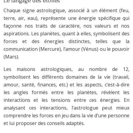
Le langage des étoiles
Chaque signe astrologique, associé à un élément (feu,
terre, air, eau), représente une énergie spécifique qui
façonne nos traits de caractère, nos valeurs et nos
aspirations. Les planètes, quant à elles, symbolisent des
forces et des énergies distinctes, telles que la
communication (Mercure), l’amour (Vénus) ou le pouvoir
(Mars).
Les maisons astrologiques, au nombre de 12,
symbolisent les différents domaines de la vie (travail,
amour, santé, finances, etc.) et les aspects, c’est-à-dire
les angles formés entre les planètes, révèlent les
interactions et les tensions entre ces énergies. En
analysant ces interactions, l’astrologue peut mieux
comprendre les forces en jeu dans la vie d’une personne
et lui proposer des conseils adaptés.