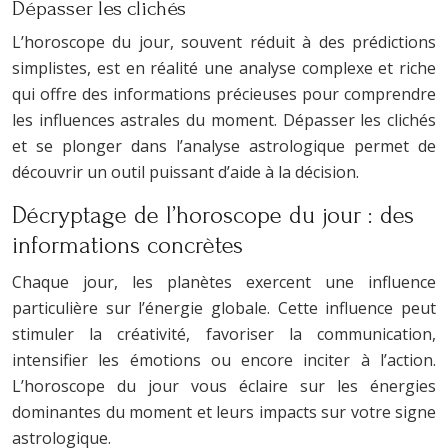
Dépasser les clichés
L’horoscope du jour, souvent réduit à des prédictions
simplistes, est en réalité une analyse complexe et riche
qui offre des informations précieuses pour comprendre
les influences astrales du moment. Dépasser les clichés
et se plonger dans l’analyse astrologique permet de
découvrir un outil puissant d’aide à la décision.
Décryptage de l’horoscope du jour : des
informations concrètes
Chaque jour, les planètes exercent une influence
particulière sur l’énergie globale. Cette influence peut
stimuler la créativité, favoriser la communication,
intensifier les émotions ou encore inciter à l’action.
L’horoscope du jour vous éclaire sur les énergies
dominantes du moment et leurs impacts sur votre signe
astrologique.