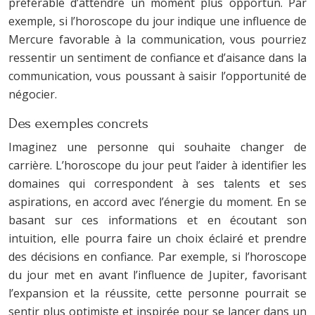
préférable d’attendre un moment plus opportun. Par
exemple, si l’horoscope du jour indique une influence de
Mercure favorable à la communication, vous pourriez
ressentir un sentiment de confiance et d’aisance dans la
communication, vous poussant à saisir l’opportunité de
négocier.
Des exemples concrets
Imaginez une personne qui souhaite changer de
carrière. L’horoscope du jour peut l’aider à identifier les
domaines qui correspondent à ses talents et ses
aspirations, en accord avec l’énergie du moment. En se
basant sur ces informations et en écoutant son
intuition, elle pourra faire un choix éclairé et prendre
des décisions en confiance. Par exemple, si l’horoscope
du jour met en avant l’influence de Jupiter, favorisant
l’expansion et la réussite, cette personne pourrait se
sentir plus optimiste et inspirée pour se lancer dans un