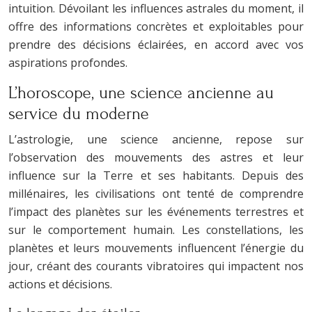
intuition. Dévoilant les influences astrales du moment, il
offre des informations concrètes et exploitables pour
prendre des décisions éclairées, en accord avec vos
aspirations profondes.
L’horoscope, une science ancienne au
service du moderne
L’astrologie, une science ancienne, repose sur
l’observation des mouvements des astres et leur
influence sur la Terre et ses habitants. Depuis des
millénaires, les civilisations ont tenté de comprendre
l’impact des planètes sur les événements terrestres et
sur le comportement humain. Les constellations, les
planètes et leurs mouvements influencent l’énergie du
jour, créant des courants vibratoires qui impactent nos
actions et décisions.