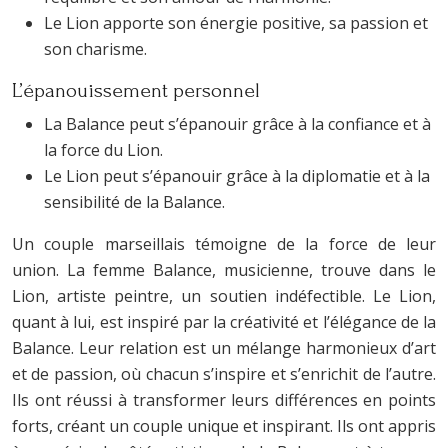
Le Lion apporte son énergie positive, sa passion et
son charisme.
L’épanouissement personnel
La Balance peut s’épanouir grâce à la confiance et à
la force du Lion.
Le Lion peut s’épanouir grâce à la diplomatie et à la
sensibilité de la Balance.
Un couple marseillais témoigne de la force de leur
union. La femme Balance, musicienne, trouve dans le
Lion, artiste peintre, un soutien indéfectible. Le Lion,
quant à lui, est inspiré par la créativité et l’élégance de la
Balance. Leur relation est un mélange harmonieux d’art
et de passion, où chacun s’inspire et s’enrichit de l’autre.
Ils ont réussi à transformer leurs différences en points
forts, créant un couple unique et inspirant. Ils ont appris