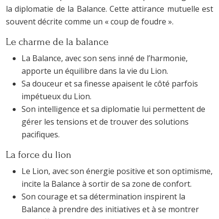
la diplomatie de la Balance. Cette attirance mutuelle est
souvent décrite comme un « coup de foudre ».
Le charme de la balance
La Balance, avec son sens inné de l’harmonie,
apporte un équilibre dans la vie du Lion.
Sa douceur et sa finesse apaisent le côté parfois
impétueux du Lion.
Son intelligence et sa diplomatie lui permettent de
gérer les tensions et de trouver des solutions
pacifiques.
La force du lion
Le Lion, avec son énergie positive et son optimisme,
incite la Balance à sortir de sa zone de confort.
Son courage et sa détermination inspirent la
Balance à prendre des initiatives et à se montrer