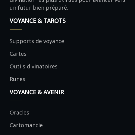
un futur bien préparé.
VOYANCE & TAROTS
Supports de voyance
Cartes
Outils divinatoires
Runes
VOYANCE & AVENIR
Oracles
Cartomancie