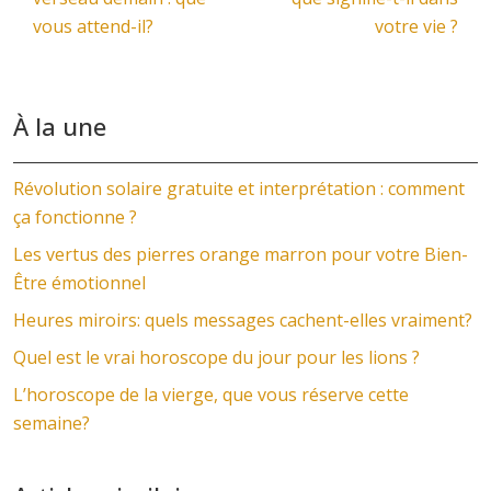
vous attend-il?
votre vie ?
À la une
Révolution solaire gratuite et interprétation : comment
ça fonctionne ?
Les vertus des pierres orange marron pour votre Bien-
Être émotionnel
Heures miroirs: quels messages cachent-elles vraiment?
Quel est le vrai horoscope du jour pour les lions ?
L’horoscope de la vierge, que vous réserve cette
semaine?