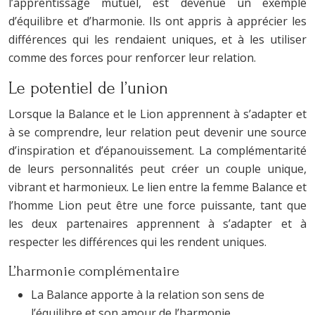
l’apprentissage mutuel, est devenue un exemple
d’équilibre et d’harmonie. Ils ont appris à apprécier les
différences qui les rendaient uniques, et à les utiliser
comme des forces pour renforcer leur relation.
Le potentiel de l’union
Lorsque la Balance et le Lion apprennent à s’adapter et
à se comprendre, leur relation peut devenir une source
d’inspiration et d’épanouissement. La complémentarité
de leurs personnalités peut créer un couple unique,
vibrant et harmonieux. Le lien entre la femme Balance et
l’homme Lion peut être une force puissante, tant que
les deux partenaires apprennent à s’adapter et à
respecter les différences qui les rendent uniques.
L’harmonie complémentaire
La Balance apporte à la relation son sens de
l’équilibre et son amour de l’harmonie.