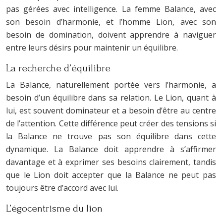
pas gérées avec intelligence. La femme Balance, avec
son besoin d’harmonie, et l’homme Lion, avec son
besoin de domination, doivent apprendre à naviguer
entre leurs désirs pour maintenir un équilibre.
La recherche d’équilibre
La Balance, naturellement portée vers l’harmonie, a
besoin d’un équilibre dans sa relation. Le Lion, quant à
lui, est souvent dominateur et a besoin d’être au centre
de l’attention. Cette différence peut créer des tensions si
la Balance ne trouve pas son équilibre dans cette
dynamique. La Balance doit apprendre à s’affirmer
davantage et à exprimer ses besoins clairement, tandis
que le Lion doit accepter que la Balance ne peut pas
toujours être d’accord avec lui.
L’égocentrisme du lion