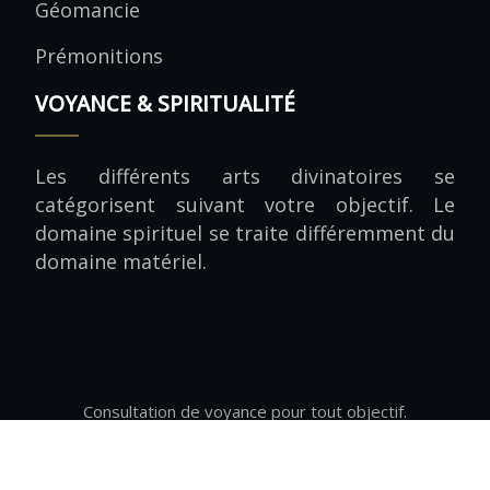
Géomancie
Prémonitions
VOYANCE & SPIRITUALITÉ
Les différents arts divinatoires se
catégorisent suivant votre objectif. Le
domaine spirituel se traite différemment du
domaine matériel.
Consultation de voyance pour tout objectif.
Plan du site