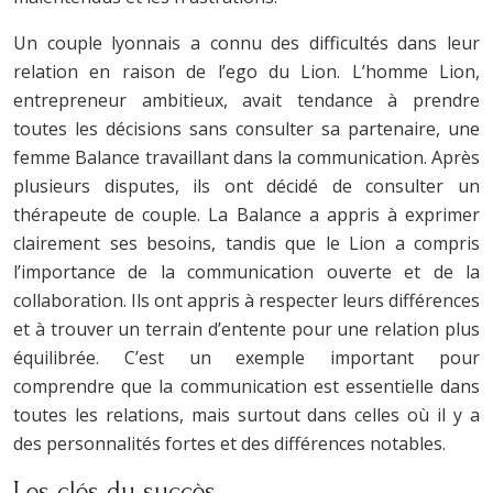
Un couple lyonnais a connu des difficultés dans leur
relation en raison de l’ego du Lion. L’homme Lion,
entrepreneur ambitieux, avait tendance à prendre
toutes les décisions sans consulter sa partenaire, une
femme Balance travaillant dans la communication. Après
plusieurs disputes, ils ont décidé de consulter un
thérapeute de couple. La Balance a appris à exprimer
clairement ses besoins, tandis que le Lion a compris
l’importance de la communication ouverte et de la
collaboration. Ils ont appris à respecter leurs différences
et à trouver un terrain d’entente pour une relation plus
équilibrée. C’est un exemple important pour
comprendre que la communication est essentielle dans
toutes les relations, mais surtout dans celles où il y a
des personnalités fortes et des différences notables.
Les clés du succès