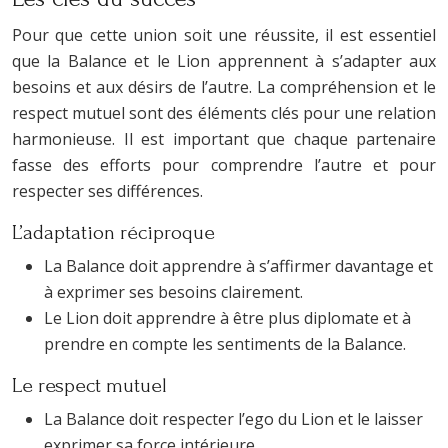
Pour que cette union soit une réussite, il est essentiel
que la Balance et le Lion apprennent à s’adapter aux
besoins et aux désirs de l’autre. La compréhension et le
respect mutuel sont des éléments clés pour une relation
harmonieuse. Il est important que chaque partenaire
fasse des efforts pour comprendre l’autre et pour
respecter ses différences.
L’adaptation réciproque
La Balance doit apprendre à s’affirmer davantage et
à exprimer ses besoins clairement.
Le Lion doit apprendre à être plus diplomate et à
prendre en compte les sentiments de la Balance.
Le respect mutuel
La Balance doit respecter l’ego du Lion et le laisser
exprimer sa force intérieure.