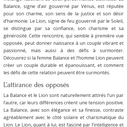
Balance, signe d’air gouverné par Vénus, est réputée
pour son charme, son sens de la justice et son désir
d’harmonie. Le Lion, signe de feu gouverné par le Soleil,
se distingue par sa confiance, son charisme et sa
générosité. Cette rencontre, qui semble à première vue
opposée, peut donner naissance à un couple vibrant et
passionné, mais aussi à des défis à surmonter.
Découvrez si la femme Balance et l’homme Lion peuvent
créer un couple durable et épanouissant, et comment
les défis de cette relation peuvent être surmontés.
L’attirance des opposés
La Balance et le Lion sont naturellement attirés l’un par
l’autre, car leurs différences créent une tension positive.
La Balance, avec son élégance et sa finesse, contraste
agréablement avec le côté solaire et charismatique du
Lion. Le Lion, quant à lui, est fasciné par l’intelligence et