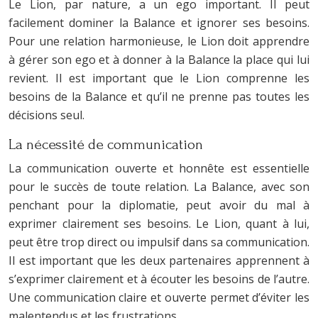
Le Lion, par nature, a un ego important. Il peut
facilement dominer la Balance et ignorer ses besoins.
Pour une relation harmonieuse, le Lion doit apprendre
à gérer son ego et à donner à la Balance la place qui lui
revient. Il est important que le Lion comprenne les
besoins de la Balance et qu’il ne prenne pas toutes les
décisions seul.
La nécessité de communication
La communication ouverte et honnête est essentielle
pour le succès de toute relation. La Balance, avec son
penchant pour la diplomatie, peut avoir du mal à
exprimer clairement ses besoins. Le Lion, quant à lui,
peut être trop direct ou impulsif dans sa communication.
Il est important que les deux partenaires apprennent à
s’exprimer clairement et à écouter les besoins de l’autre.
Une communication claire et ouverte permet d’éviter les
malentendus et les frustrations.