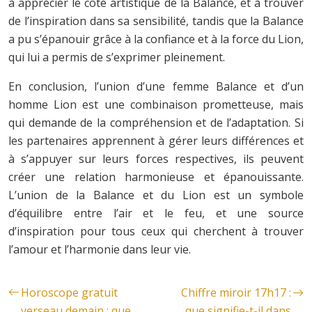
à apprécier le côté artistique de la Balance, et à trouver
de l’inspiration dans sa sensibilité, tandis que la Balance
a pu s’épanouir grâce à la confiance et à la force du Lion,
qui lui a permis de s’exprimer pleinement.
En conclusion, l’union d’une femme Balance et d’un
homme Lion est une combinaison prometteuse, mais
qui demande de la compréhension et de l’adaptation. Si
les partenaires apprennent à gérer leurs différences et
à s’appuyer sur leurs forces respectives, ils peuvent
créer une relation harmonieuse et épanouissante.
L’union de la Balance et du Lion est un symbole
d’équilibre entre l’air et le feu, et une source
d’inspiration pour tous ceux qui cherchent à trouver
l’amour et l’harmonie dans leur vie.
Horoscope gratuit
Chiffre miroir 17h17 :
verseau demain : que
que signifie-t-il dans