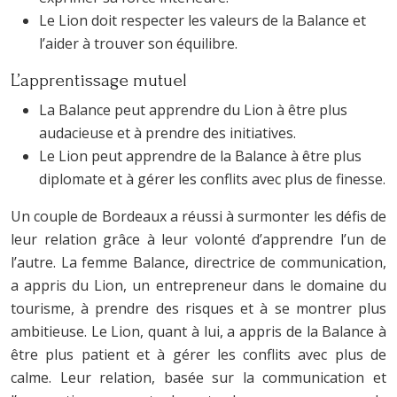
Le Lion doit respecter les valeurs de la Balance et
l’aider à trouver son équilibre.
L’apprentissage mutuel
La Balance peut apprendre du Lion à être plus
audacieuse et à prendre des initiatives.
Le Lion peut apprendre de la Balance à être plus
diplomate et à gérer les conflits avec plus de finesse.
Un couple de Bordeaux a réussi à surmonter les défis de
leur relation grâce à leur volonté d’apprendre l’un de
l’autre. La femme Balance, directrice de communication,
a appris du Lion, un entrepreneur dans le domaine du
tourisme, à prendre des risques et à se montrer plus
ambitieuse. Le Lion, quant à lui, a appris de la Balance à
être plus patient et à gérer les conflits avec plus de
calme. Leur relation, basée sur la communication et