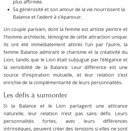
plus affirmée.
Sa générosité et son amour de la vie nourrissent la
Balance et l’aident à s’épanouir.
Un couple parisien, dont la femme est artiste peintre et
l’homme architecte, témoigne de cette attraction unique.
Ils ont été immédiatement attirés l’un par l’autre, la
femme Balance admirant le charisme et la créativité du
Lion, tandis que le Lion était subjugué par l’élégance et
la sensibilité de la Balance. Leur différence est une
source d’inspiration mutuelle, et leur relation s’est
enrichie de la complémentarité de leurs personnalités.
Les défis à surmonter
Si la Balance et le Lion partagent une attirance
naturelle, leur relation n’est pas sans défis. Leurs
personnalités fortes, avec leurs différences
intrinsèques, peuvent créer des tensions si elles ne sont