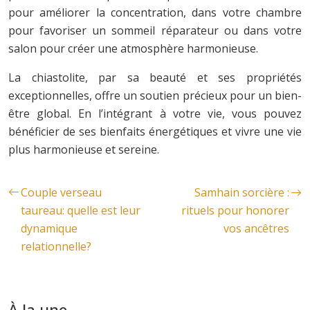
pour améliorer la concentration, dans votre chambre
pour favoriser un sommeil réparateur ou dans votre
salon pour créer une atmosphère harmonieuse.
La chiastolite, par sa beauté et ses propriétés
exceptionnelles, offre un soutien précieux pour un bien-
être global. En l’intégrant à votre vie, vous pouvez
bénéficier de ses bienfaits énergétiques et vivre une vie
plus harmonieuse et sereine.
Couple verseau
Samhain sorcière :
taureau: quelle est leur
rituels pour honorer
dynamique
vos ancêtres
relationnelle?
À la une