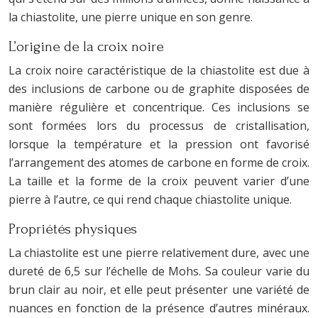
la chiastolite, une pierre unique en son genre.
L’origine de la croix noire
La croix noire caractéristique de la chiastolite est due à
des inclusions de carbone ou de graphite disposées de
manière régulière et concentrique. Ces inclusions se
sont formées lors du processus de cristallisation,
lorsque la température et la pression ont favorisé
l’arrangement des atomes de carbone en forme de croix.
La taille et la forme de la croix peuvent varier d’une
pierre à l’autre, ce qui rend chaque chiastolite unique.
Propriétés physiques
La chiastolite est une pierre relativement dure, avec une
dureté de 6,5 sur l’échelle de Mohs. Sa couleur varie du
brun clair au noir, et elle peut présenter une variété de
nuances en fonction de la présence d’autres minéraux.