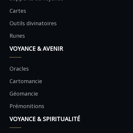
Cartes
Outils divinatoires
Runes
VOYANCE & AVENIR
Oracles
Cartomancie
Géomancie
Prémonitions
VOYANCE & SPIRITUALITÉ