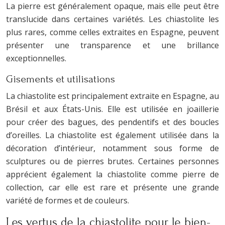
La pierre est généralement opaque, mais elle peut être
translucide dans certaines variétés. Les chiastolite les
plus rares, comme celles extraites en Espagne, peuvent
présenter une transparence et une brillance
exceptionnelles.
Gisements et utilisations
La chiastolite est principalement extraite en Espagne, au
Brésil et aux États-Unis. Elle est utilisée en joaillerie
pour créer des bagues, des pendentifs et des boucles
d’oreilles. La chiastolite est également utilisée dans la
décoration d’intérieur, notamment sous forme de
sculptures ou de pierres brutes. Certaines personnes
apprécient également la chiastolite comme pierre de
collection, car elle est rare et présente une grande
variété de formes et de couleurs.
Les vertus de la chiastolite pour le bien-