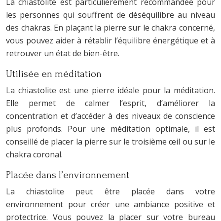
La chiastolite est particulièrement recommandée pour
les personnes qui souffrent de déséquilibre au niveau
des chakras. En plaçant la pierre sur le chakra concerné,
vous pouvez aider à rétablir l’équilibre énergétique et à
retrouver un état de bien-être.
Utilisée en méditation
La chiastolite est une pierre idéale pour la méditation.
Elle permet de calmer l’esprit, d’améliorer la
concentration et d’accéder à des niveaux de conscience
plus profonds. Pour une méditation optimale, il est
conseillé de placer la pierre sur le troisième œil ou sur le
chakra coronal.
Placée dans l’environnement
La chiastolite peut être placée dans votre
environnement pour créer une ambiance positive et
protectrice. Vous pouvez la placer sur votre bureau