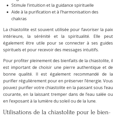
Stimule l’intuition et la guidance spirituelle
Aide à la purification et à l’harmonisation des
chakras
La chiastolite est souvent utilisée pour favoriser la paix
intérieure, la sérénité et la spiritualité. Elle peut
également être utile pour se connecter à ses guides
spirituels et pour recevoir des messages intuitifs.
Pour profiter pleinement des bienfaits de la chiastolite, il
est important de choisir une pierre authentique et de
bonne qualité. Il est également recommandé de la
purifier régulièrement pour en préserver l’énergie. Vous
pouvez purifier votre chiastolite en la passant sous l’eau
courante, en la laissant tremper dans de l’eau salée ou
en l’exposant à la lumière du soleil ou de la lune.
Utilisations de la chiastolite pour le bien-