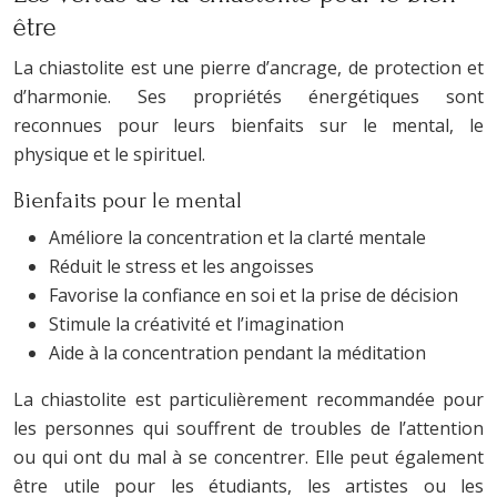
être
La chiastolite est une pierre d’ancrage, de protection et
d’harmonie. Ses propriétés énergétiques sont
reconnues pour leurs bienfaits sur le mental, le
physique et le spirituel.
Bienfaits pour le mental
Améliore la concentration et la clarté mentale
Réduit le stress et les angoisses
Favorise la confiance en soi et la prise de décision
Stimule la créativité et l’imagination
Aide à la concentration pendant la méditation
La chiastolite est particulièrement recommandée pour
les personnes qui souffrent de troubles de l’attention
ou qui ont du mal à se concentrer. Elle peut également
être utile pour les étudiants, les artistes ou les