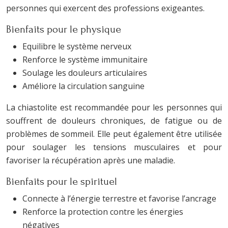
personnes qui exercent des professions exigeantes.
Bienfaits pour le physique
Equilibre le système nerveux
Renforce le système immunitaire
Soulage les douleurs articulaires
Améliore la circulation sanguine
La chiastolite est recommandée pour les personnes qui
souffrent de douleurs chroniques, de fatigue ou de
problèmes de sommeil. Elle peut également être utilisée
pour soulager les tensions musculaires et pour
favoriser la récupération après une maladie.
Bienfaits pour le spirituel
Connecte à l’énergie terrestre et favorise l’ancrage
Renforce la protection contre les énergies
négatives