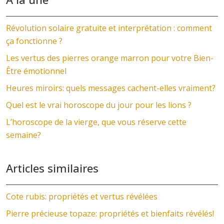
Révolution solaire gratuite et interprétation : comment
ça fonctionne ?
Les vertus des pierres orange marron pour votre Bien-
Être émotionnel
Heures miroirs: quels messages cachent-elles vraiment?
Quel est le vrai horoscope du jour pour les lions ?
L’horoscope de la vierge, que vous réserve cette
semaine?
Articles similaires
Cote rubis: propriétés et vertus révélées
Pierre précieuse topaze: propriétés et bienfaits révélés!