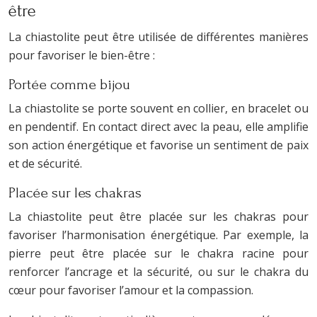
être
La chiastolite peut être utilisée de différentes manières
pour favoriser le bien-être :
Portée comme bijou
La chiastolite se porte souvent en collier, en bracelet ou
en pendentif. En contact direct avec la peau, elle amplifie
son action énergétique et favorise un sentiment de paix
et de sécurité.
Placée sur les chakras
La chiastolite peut être placée sur les chakras pour
favoriser l’harmonisation énergétique. Par exemple, la
pierre peut être placée sur le chakra racine pour
renforcer l’ancrage et la sécurité, ou sur le chakra du
cœur pour favoriser l’amour et la compassion.