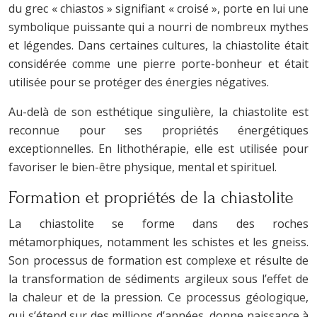
du grec « chiastos » signifiant « croisé », porte en lui une
symbolique puissante qui a nourri de nombreux mythes
et légendes. Dans certaines cultures, la chiastolite était
considérée comme une pierre porte-bonheur et était
utilisée pour se protéger des énergies négatives.
Au-delà de son esthétique singulière, la chiastolite est
reconnue pour ses propriétés énergétiques
exceptionnelles. En lithothérapie, elle est utilisée pour
favoriser le bien-être physique, mental et spirituel.
Formation et propriétés de la chiastolite
La chiastolite se forme dans des roches
métamorphiques, notamment les schistes et les gneiss.
Son processus de formation est complexe et résulte de
la transformation de sédiments argileux sous l’effet de
la chaleur et de la pression. Ce processus géologique,
qui s’étend sur des millions d’années, donne naissance à