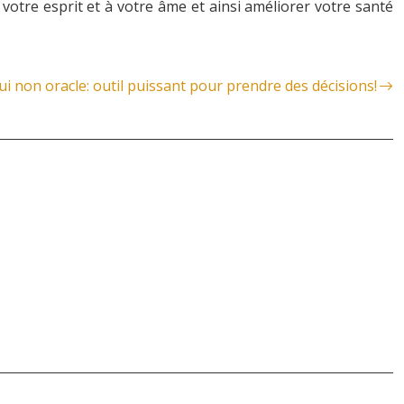
votre esprit et à votre âme et ainsi améliorer votre santé
ui non oracle: outil puissant pour prendre des décisions!