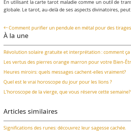
En utilisant la carte tarot maladie comme un outil de tra
globale. Le tarot, au-delà de ses aspects divinatoires, peut
Comment purifier un pendule en métal pour des tirages
À la une
Révolution solaire gratuite et interprétation : comment ça
Les vertus des pierres orange marron pour votre Bien-Êt
Heures miroirs: quels messages cachent-elles vraiment?
Quel est le vrai horoscope du jour pour les lions ?
L’horoscope de la vierge, que vous réserve cette semaine?
Articles similaires
Significations des runes: découvrez leur sagesse cachée.