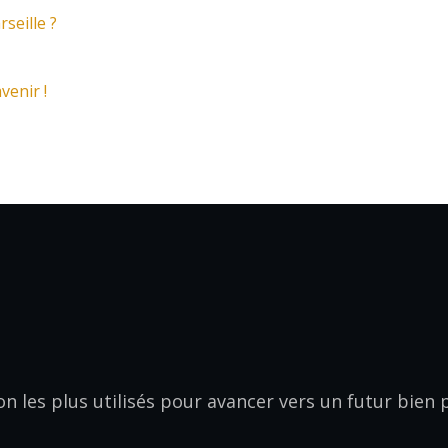
seille ?
venir !
on les plus utilisés pour avancer vers un futur bien 