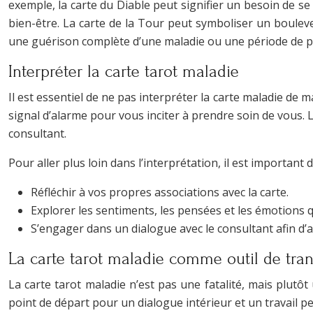
exemple, la carte du Diable peut signifier un besoin de 
bien-être. La carte de la Tour peut symboliser un boule
une guérison complète d’une maladie ou une période de pa
Interpréter la carte tarot maladie
Il est essentiel de ne pas interpréter la carte maladie de
signal d’alarme pour vous inciter à prendre soin de vous. L
consultant.
Pour aller plus loin dans l’interprétation, il est important d
Réfléchir à vos propres associations avec la carte.
Explorer les sentiments, les pensées et les émotions qu
S’engager dans un dialogue avec le consultant afin d’af
La carte tarot maladie comme outil de tra
La carte tarot maladie n’est pas une fatalité, mais plutôt
point de départ pour un dialogue intérieur et un travail p