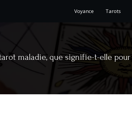
Voyance
Tarots
tarot maladie, que signifie-t-elle pour