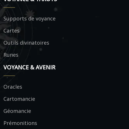
Supports de voyance
Cartes
Outils divinatoires
Runes
VOYANCE & AVENIR
Oracles
Cartomancie
Géomancie
Prémonitions