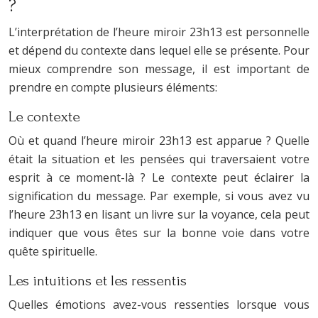
?
L’interprétation de l’heure miroir 23h13 est personnelle
et dépend du contexte dans lequel elle se présente. Pour
mieux comprendre son message, il est important de
prendre en compte plusieurs éléments:
Le contexte
Où et quand l’heure miroir 23h13 est apparue ? Quelle
était la situation et les pensées qui traversaient votre
esprit à ce moment-là ? Le contexte peut éclairer la
signification du message. Par exemple, si vous avez vu
l’heure 23h13 en lisant un livre sur la voyance, cela peut
indiquer que vous êtes sur la bonne voie dans votre
quête spirituelle.
Les intuitions et les ressentis
Quelles émotions avez-vous ressenties lorsque vous