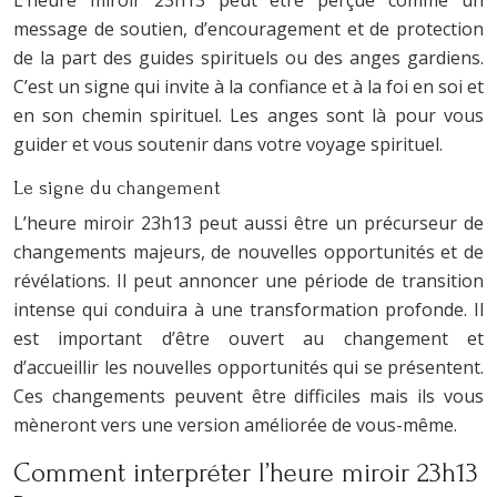
L’heure miroir 23h13 peut être perçue comme un
message de soutien, d’encouragement et de protection
de la part des guides spirituels ou des anges gardiens.
C’est un signe qui invite à la confiance et à la foi en soi et
en son chemin spirituel. Les anges sont là pour vous
guider et vous soutenir dans votre voyage spirituel.
Le signe du changement
L’heure miroir 23h13 peut aussi être un précurseur de
changements majeurs, de nouvelles opportunités et de
révélations. Il peut annoncer une période de transition
intense qui conduira à une transformation profonde. Il
est important d’être ouvert au changement et
d’accueillir les nouvelles opportunités qui se présentent.
Ces changements peuvent être difficiles mais ils vous
mèneront vers une version améliorée de vous-même.
Comment interpréter l’heure miroir 23h13