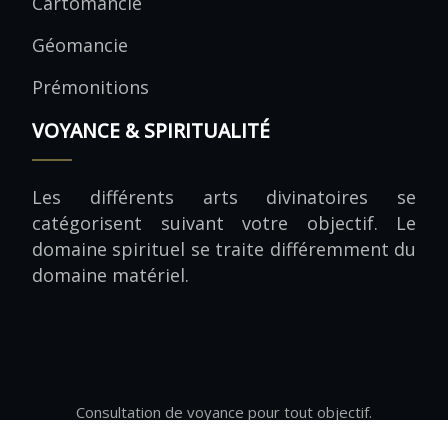
Cartomancie
Géomancie
Prémonitions
VOYANCE & SPIRITUALITÉ
Les différents arts divinatoires se
catégorisent suivant votre objectif. Le
domaine spirituel se traite différemment du
domaine matériel.
Consultation de voyance pour tout objectif.