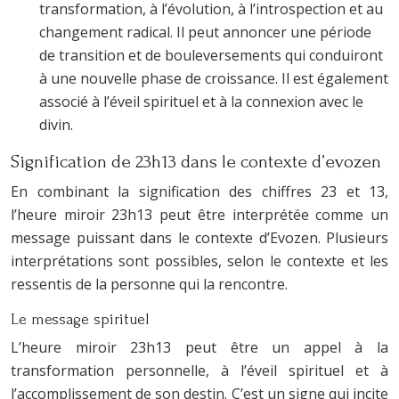
transformation, à l’évolution, à l’introspection et au
changement radical. Il peut annoncer une période
de transition et de bouleversements qui conduiront
à une nouvelle phase de croissance. Il est également
associé à l’éveil spirituel et à la connexion avec le
divin.
Signification de 23h13 dans le contexte d’evozen
En combinant la signification des chiffres 23 et 13,
l’heure miroir 23h13 peut être interprétée comme un
message puissant dans le contexte d’Evozen. Plusieurs
interprétations sont possibles, selon le contexte et les
ressentis de la personne qui la rencontre.
Le message spirituel
L’heure miroir 23h13 peut être un appel à la
transformation personnelle, à l’éveil spirituel et à
l’accomplissement de son destin. C’est un signe qui incite