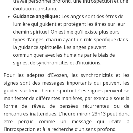
travail personnel profond, une introspection et une
évolution constante.
Guidance angélique :
Les anges sont des êtres de
lumière qui guident et protègent les âmes sur leur
chemin spirituel. On estime qu’il existe plusieurs
types d’anges, chacun ayant un rôle spécifique dans
la guidance spirituelle. Les anges peuvent
communiquer avec les humains par le biais de
signes, de synchronicités et d’intuitions.
Pour les adeptes d’Evozen, les synchronicités et les
signes sont des messages importants qui peuvent les
guider sur leur chemin spirituel. Ces signes peuvent se
manifester de différentes manières, par exemple sous la
forme de rêves, de pensées récurrentes ou de
rencontres inattendues. L’heure miroir 23h13 peut donc
être perçue comme un message qui invite à
l’introspection et à la recherche d’un sens profond.