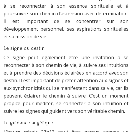
à se reconnecter à son essence spirituelle et à
poursuivre son chemin d’ascension avec détermination.
Il est important de se concentrer sur son
développement personnel, ses aspirations spirituelles
et sa mission de vie.
Le signe du destin
Ce signe peut également être une invitation à se
reconnecter à son chemin de vie, à suivre ses intuitions
et à prendre des décisions éclairées en accord avec son
destin. Il est important de prêter attention aux signes et
aux synchronicités qui se manifestent dans sa vie, car ils
peuvent éclairer le chemin à suivre. C’est un moment
propice pour méditer, se connecter à son intuition et
suivre les signes qui guident vers son véritable chemin.
La guidance angélique