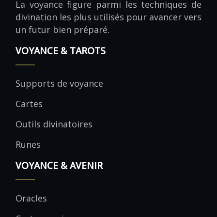
La voyance figure parmi les techniques de
divination les plus utilisés pour avancer vers
un futur bien préparé.
VOYANCE & TAROTS
Supports de voyance
Cartes
Outils divinatoires
Runes
VOYANCE & AVENIR
Oracles