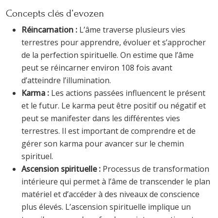
Concepts clés d’evozen
Réincarnation :
L’âme traverse plusieurs vies
terrestres pour apprendre, évoluer et s’approcher
de la perfection spirituelle. On estime que l’âme
peut se réincarner environ 108 fois avant
d’atteindre l’illumination.
Karma :
Les actions passées influencent le présent
et le futur. Le karma peut être positif ou négatif et
peut se manifester dans les différentes vies
terrestres. Il est important de comprendre et de
gérer son karma pour avancer sur le chemin
spirituel.
Ascension spirituelle :
Processus de transformation
intérieure qui permet à l’âme de transcender le plan
matériel et d’accéder à des niveaux de conscience
plus élevés. L’ascension spirituelle implique un