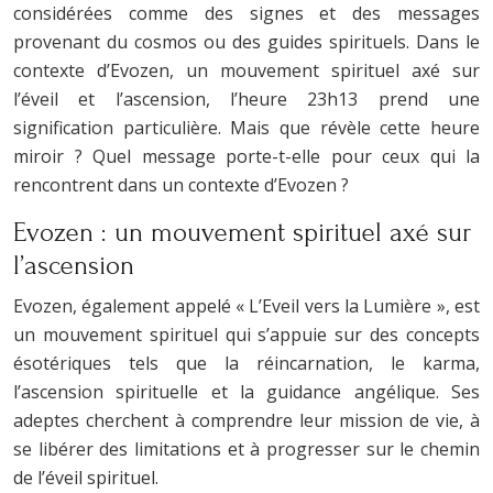
considérées comme des signes et des messages
provenant du cosmos ou des guides spirituels. Dans le
contexte d’Evozen, un mouvement spirituel axé sur
l’éveil et l’ascension, l’heure 23h13 prend une
signification particulière. Mais que révèle cette heure
miroir ? Quel message porte-t-elle pour ceux qui la
rencontrent dans un contexte d’Evozen ?
Evozen : un mouvement spirituel axé sur
l’ascension
Evozen, également appelé « L’Eveil vers la Lumière », est
un mouvement spirituel qui s’appuie sur des concepts
ésotériques tels que la réincarnation, le karma,
l’ascension spirituelle et la guidance angélique. Ses
adeptes cherchent à comprendre leur mission de vie, à
se libérer des limitations et à progresser sur le chemin
de l’éveil spirituel.