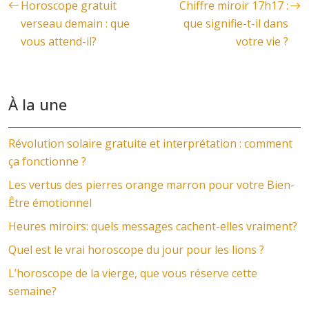
Horoscope gratuit
Chiffre miroir 17h17 :
verseau demain : que
que signifie-t-il dans
vous attend-il?
votre vie ?
À la une
Révolution solaire gratuite et interprétation : comment
ça fonctionne ?
Les vertus des pierres orange marron pour votre Bien-
Être émotionnel
Heures miroirs: quels messages cachent-elles vraiment?
Quel est le vrai horoscope du jour pour les lions ?
L’horoscope de la vierge, que vous réserve cette
semaine?