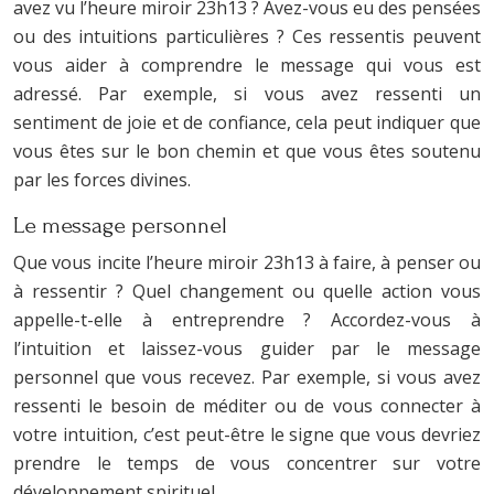
avez vu l’heure miroir 23h13 ? Avez-vous eu des pensées
ou des intuitions particulières ? Ces ressentis peuvent
vous aider à comprendre le message qui vous est
adressé. Par exemple, si vous avez ressenti un
sentiment de joie et de confiance, cela peut indiquer que
vous êtes sur le bon chemin et que vous êtes soutenu
par les forces divines.
Le message personnel
Que vous incite l’heure miroir 23h13 à faire, à penser ou
à ressentir ? Quel changement ou quelle action vous
appelle-t-elle à entreprendre ? Accordez-vous à
l’intuition et laissez-vous guider par le message
personnel que vous recevez. Par exemple, si vous avez
ressenti le besoin de méditer ou de vous connecter à
votre intuition, c’est peut-être le signe que vous devriez
prendre le temps de vous concentrer sur votre
développement spirituel.