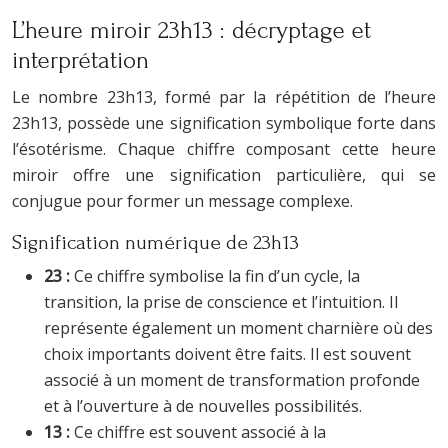
L’heure miroir 23h13 : décryptage et
interprétation
Le nombre 23h13, formé par la répétition de l’heure
23h13, possède une signification symbolique forte dans
l’ésotérisme. Chaque chiffre composant cette heure
miroir offre une signification particulière, qui se
conjugue pour former un message complexe.
Signification numérique de 23h13
23 :
Ce chiffre symbolise la fin d’un cycle, la
transition, la prise de conscience et l’intuition. Il
représente également un moment charnière où des
choix importants doivent être faits. Il est souvent
associé à un moment de transformation profonde
et à l’ouverture à de nouvelles possibilités.
13 :
Ce chiffre est souvent associé à la