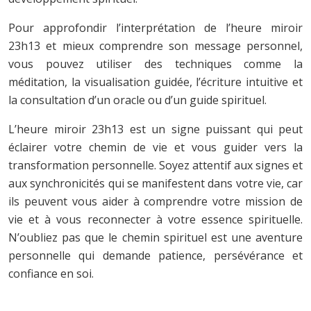
Pour approfondir l’interprétation de l’heure miroir
23h13 et mieux comprendre son message personnel,
vous pouvez utiliser des techniques comme la
méditation, la visualisation guidée, l’écriture intuitive et
la consultation d’un oracle ou d’un guide spirituel.
L’heure miroir 23h13 est un signe puissant qui peut
éclairer votre chemin de vie et vous guider vers la
transformation personnelle. Soyez attentif aux signes et
aux synchronicités qui se manifestent dans votre vie, car
ils peuvent vous aider à comprendre votre mission de
vie et à vous reconnecter à votre essence spirituelle.
N’oubliez pas que le chemin spirituel est une aventure
personnelle qui demande patience, persévérance et
confiance en soi.