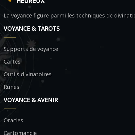
La voyance figure parmi les techniques de divinati
VOYANCE & TAROTS
Supports de voyance
Cartes
Outils divinatoires
Runes
VOYANCE & AVENIR
Oracles
Cartomancie