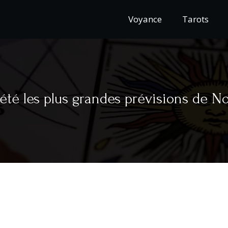
Voyance
Tarots
 été les plus grandes prévisions de N