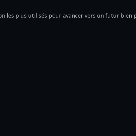
on les plus utilisés pour avancer vers un futur bien 