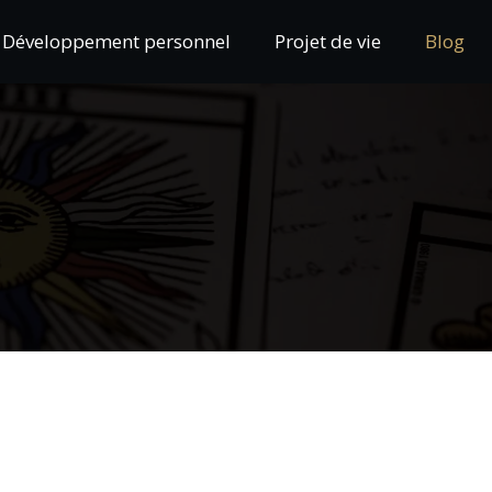
Développement personnel
Projet de vie
Blog