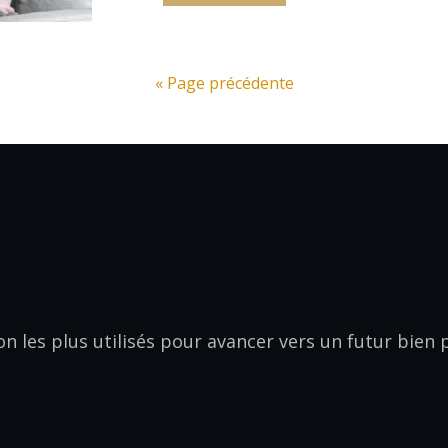
« Page précédente
on les plus utilisés pour avancer vers un futur bien 