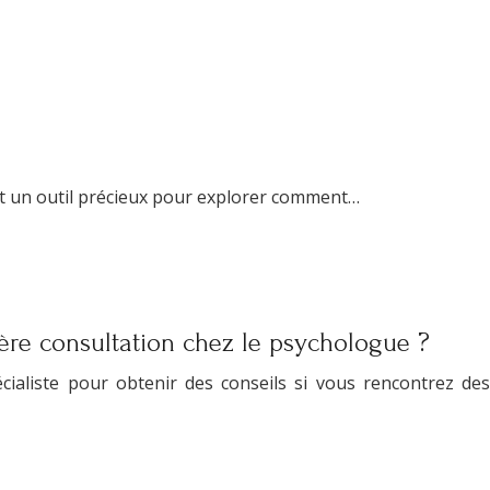
est un outil précieux pour explorer comment…
re consultation chez le psychologue ?
écialiste pour obtenir des conseils si vous rencontrez des