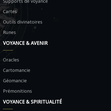
Supports de voyance
Cartes
Outils divinatoires
Runes
VOYANCE & AVENIR
Oracles
Cartomancie
Géomancie
Prémonitions
VOYANCE & SPIRITUALITÉ