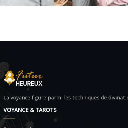
La voyance figure parmi les techniques de divinati
VOYANCE & TAROTS